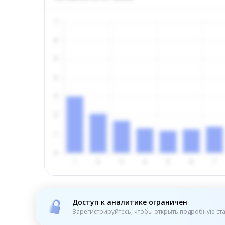
Доступ к аналитике ограничен
Зарегистрируйтесь, чтобы открыть подробную ста