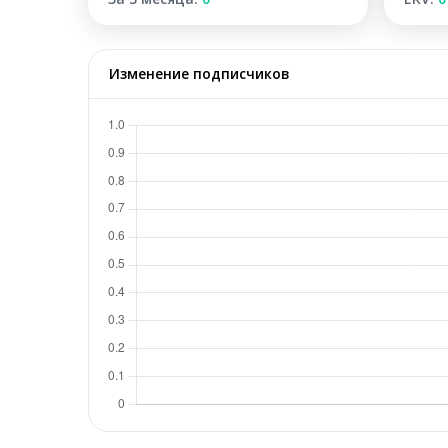
Изменение подписчиков