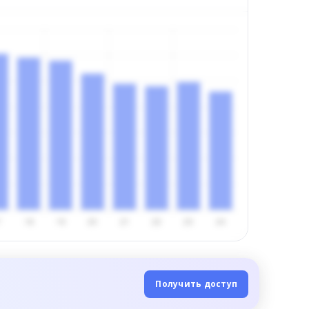
Получить доступ