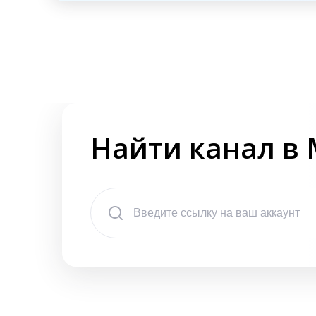
Найти канал в