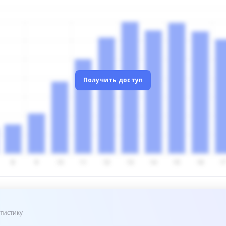
Получить доступ
тистику