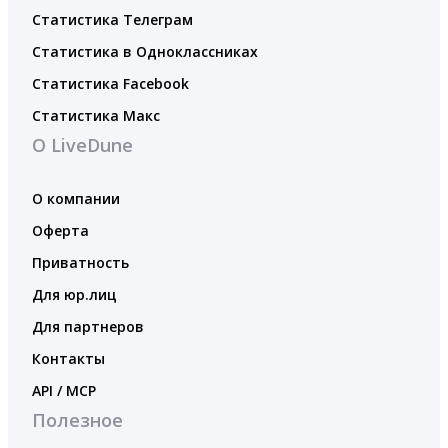
Статистика Телеграм
Статистика в Одноклассниках
Статистика Facebook
Статистика Макс
О LiveDune
О компании
Оферта
Приватность
Для юр.лиц
Для партнеров
Контакты
API / MCP
Полезное