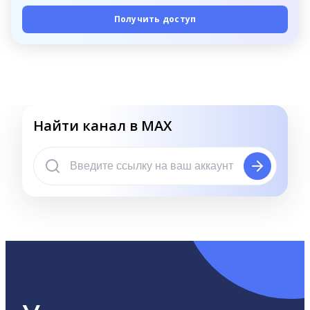
Получить доступ
Найти канал в MAX