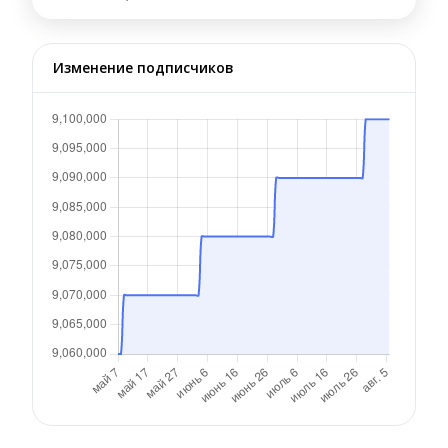
Изменение подписчиков