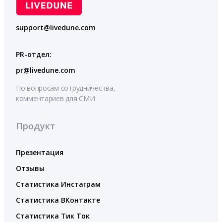
support@livedune.com
PR-отдел:
pr@livedune.com
По вопросам сотрудничества,
комментариев для СМИ
Продукт
Презентация
Отзывы
Статистика Инстаграм
Статистика ВКонтакте
Статистика Тик Ток