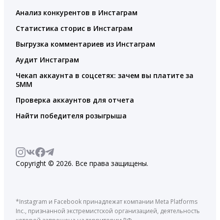
Анализ конкурентов в Инстаграм
Статистика сторис в Инстаграм
Выгрузка комментариев из Инстаграм
Аудит Инстаграм
Чекап аккаунта в соцсетях: зачем вы платите за
SMM
Проверка аккаунтов для отчета
Найти победителя розыгрыша
Copyright © 2026. Все права защищены.
*Instagram и Facebook принадлежат компании Meta Platforms
Inc., признанной экстремистской организацией, деятельность