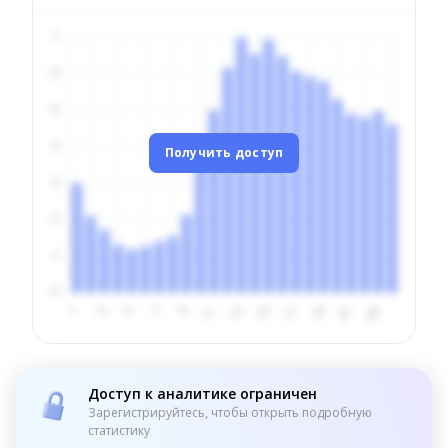
Получить доступ
Доступ к аналитике ограничен
Зарегистрируйтесь, чтобы открыть подробную
статистику