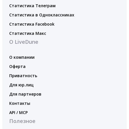
Статистика Телеграм
Статистика в Одноклассниках
Статистика Facebook
Статистика Макс
О LiveDune
О компании
Оферта
Приватность
Для юр.лиц
Для партнеров
Контакты
API / MCP
Полезное