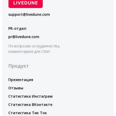
support@livedune.com
PR-отдел:
pr@livedune.com
По вопросам сотрудничества,
комментариев для СМИ
Продукт
Презентация
Отзывы
Статистика Инстаграм
Статистика ВКонтакте
Статистика Тик Ток