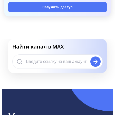
Получить доступ
Найти канал в MAX