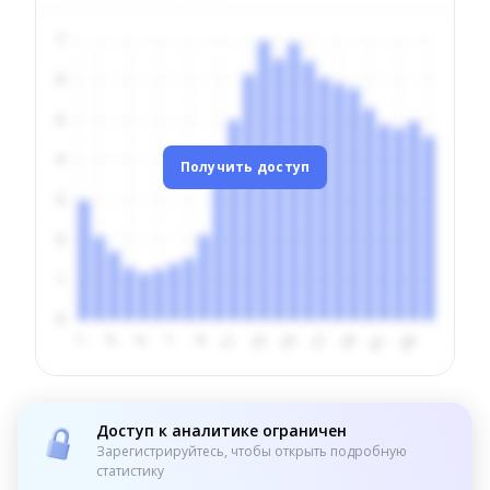
Получить доступ
Доступ к аналитике ограничен
Зарегистрируйтесь, чтобы открыть подробную
статистику