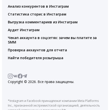
Анализ конкурентов в Инстаграм
Статистика сторис в Инстаграм
Выгрузка комментариев из Инстаграм
Аудит Инстаграм
Чекап аккаунта в соцсетях: зачем вы платите за
SMM
Проверка аккаунтов для отчета
Найти победителя розыгрыша
Copyright © 2026. Все права защищены.
*Instagram и Facebook принадлежат компании Meta Platforms
Inc., признанной экстремистской организацией, деятельность