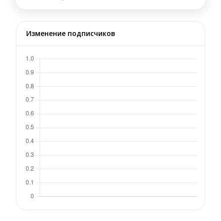
Изменение подписчиков