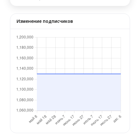
Изменение подписчиков