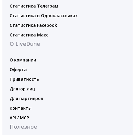
Статистика Телеграм
Статистика в Одноклассниках
Статистика Facebook
Статистика Макс
О LiveDune
О компании
Оферта
Приватность
Для юр.лиц
Для партнеров
Контакты
API / MCP
Полезное