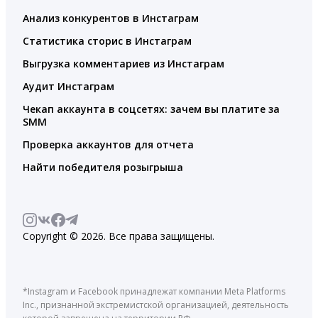
Анализ конкурентов в Инстаграм
Статистика сторис в Инстаграм
Выгрузка комментариев из Инстаграм
Аудит Инстаграм
Чекап аккаунта в соцсетях: зачем вы платите за
SMM
Проверка аккаунтов для отчета
Найти победителя розыгрыша
Copyright © 2026. Все права защищены.
*Instagram и Facebook принадлежат компании Meta Platforms
Inc., признанной экстремистской организацией, деятельность