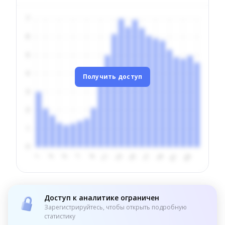
Получить доступ
Доступ к аналитике ограничен
Зарегистрируйтесь, чтобы открыть подробную
статистику