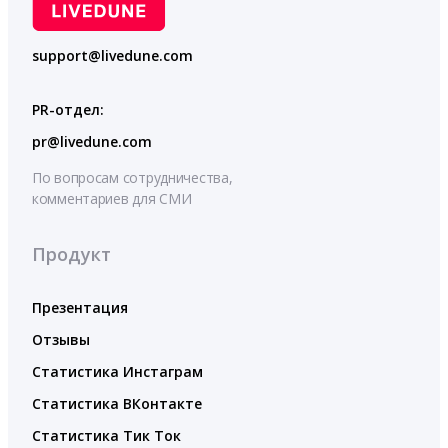
support@livedune.com
PR-отдел:
pr@livedune.com
По вопросам сотрудничества,
комментариев для СМИ
Продукт
Презентация
Отзывы
Статистика Инстаграм
Статистика ВКонтакте
Статистика Тик Ток