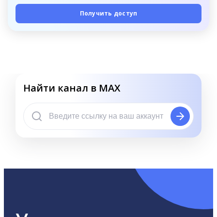
Получить доступ
Найти канал в MAX