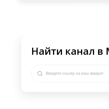
Найти канал в