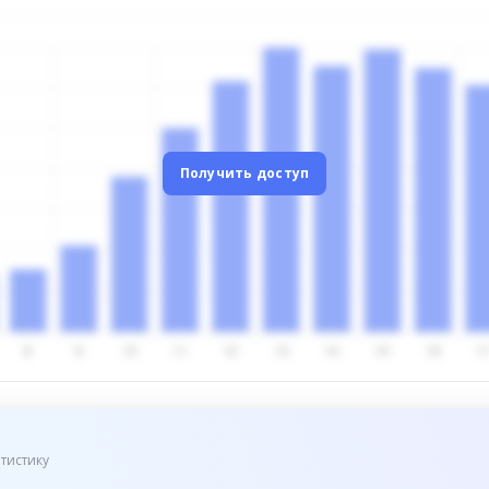
Получить доступ
тистику