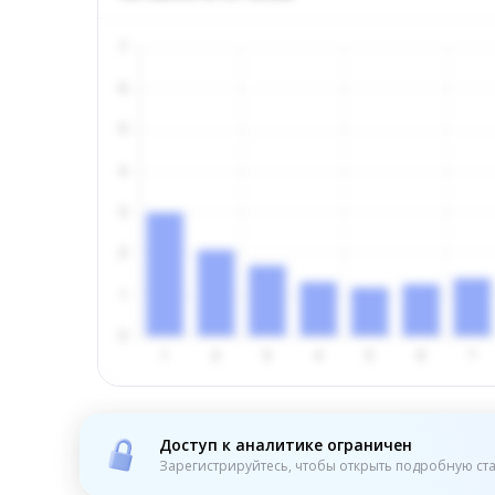
Доступ к аналитике ограничен
Зарегистрируйтесь, чтобы открыть подробную ста