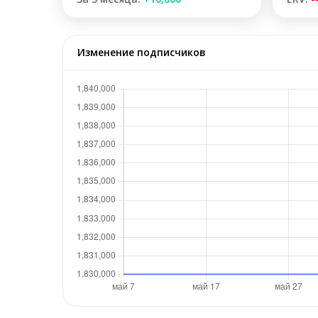
Изменение подписчиков