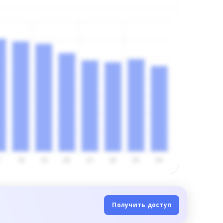
Получить доступ