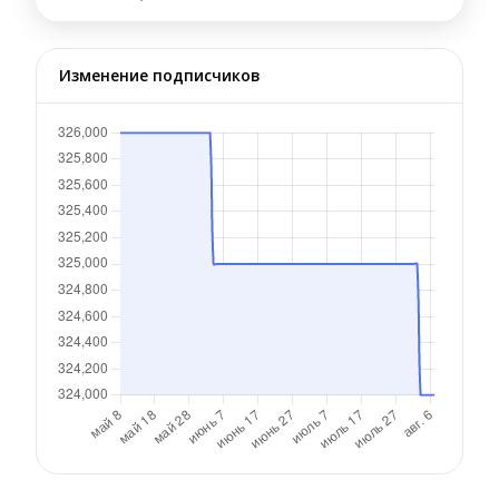
Изменение подписчиков