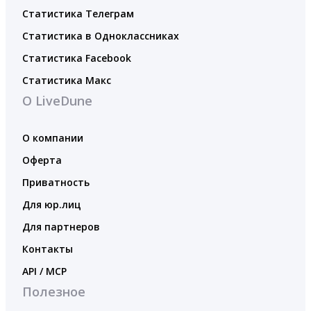
Статистика Телеграм
Статистика в Одноклассниках
Статистика Facebook
Статистика Макс
О LiveDune
О компании
Оферта
Приватность
Для юр.лиц
Для партнеров
Контакты
API / MCP
Полезное