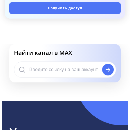
Получить доступ
Найти канал в MAX