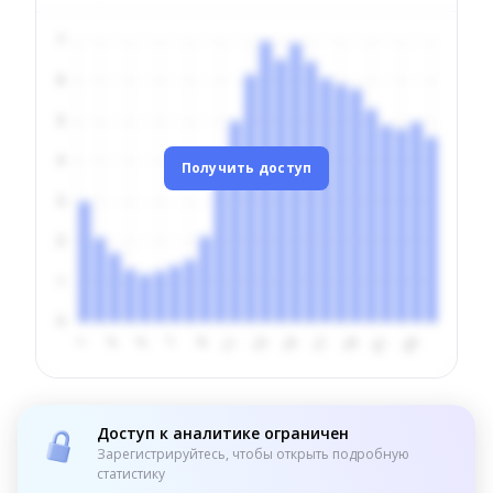
Получить доступ
Доступ к аналитике ограничен
Зарегистрируйтесь, чтобы открыть подробную
статистику