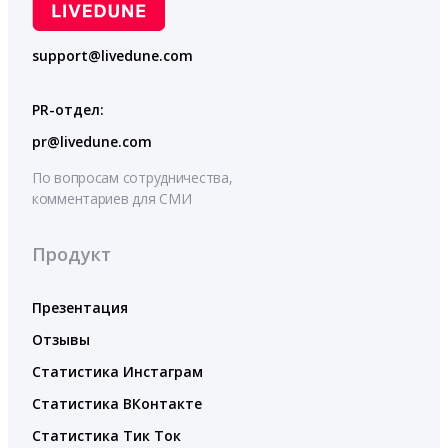
support@livedune.com
PR-отдел:
pr@livedune.com
По вопросам сотрудничества,
комментариев для СМИ
Продукт
Презентация
Отзывы
Статистика Инстаграм
Статистика ВКонтакте
Статистика Тик Ток