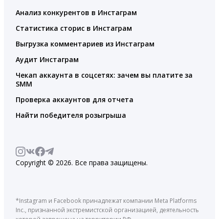
Анализ конкурентов в Инстаграм
Статистика сторис в Инстаграм
Выгрузка комментариев из Инстаграм
Аудит Инстаграм
Чекап аккаунта в соцсетях: зачем вы платите за
SMM
Проверка аккаунтов для отчета
Найти победителя розыгрыша
Copyright © 2026. Все права защищены.
*Instagram и Facebook принадлежат компании Meta Platforms
Inc., признанной экстремистской организацией, деятельность