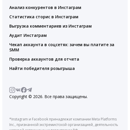
Анализ конкурентов в Инстаграм
Статистика сторис в Инстаграм
Выгрузка комментариев из Инстаграм
Аудит Инстаграм
Чекап аккаунта в соцсетях: зачем вы платите за
SMM
Проверка аккаунтов для отчета
Найти победителя розыгрыша
Copyright © 2026. Все права защищены.
*Instagram и Facebook принадлежат компании Meta Platforms
Inc., признанной экстремистской организацией, деятельность