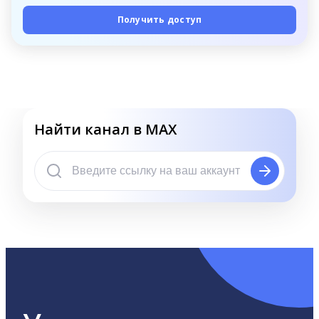
Получить доступ
Найти канал в MAX