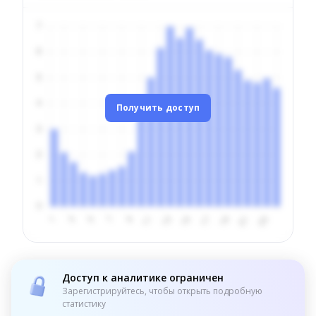
Получить доступ
Доступ к аналитике ограничен
Зарегистрируйтесь, чтобы открыть подробную
статистику