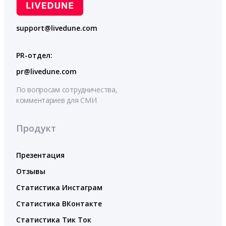
support@livedune.com
PR-отдел:
pr@livedune.com
По вопросам сотрудничества,
комментариев для СМИ
Продукт
Презентация
Отзывы
Статистика Инстаграм
Статистика ВКонтакте
Статистика Тик Ток