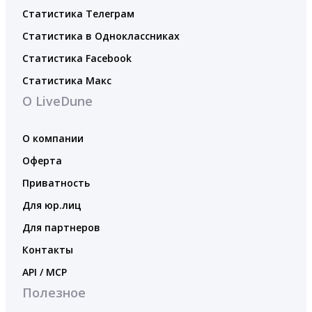
Статистика Телеграм
Статистика в Одноклассниках
Статистика Facebook
Статистика Макс
О LiveDune
О компании
Оферта
Приватность
Для юр.лиц
Для партнеров
Контакты
API / MCP
Полезное