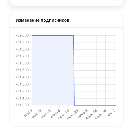
Изменение подписчиков