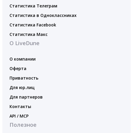
Статистика Телеграм
Статистика в Одноклассниках
Статистика Facebook
Статистика Макс
О LiveDune
О компании
Оферта
Приватность
Для юр.лиц
Для партнеров
Контакты
API / MCP
Полезное