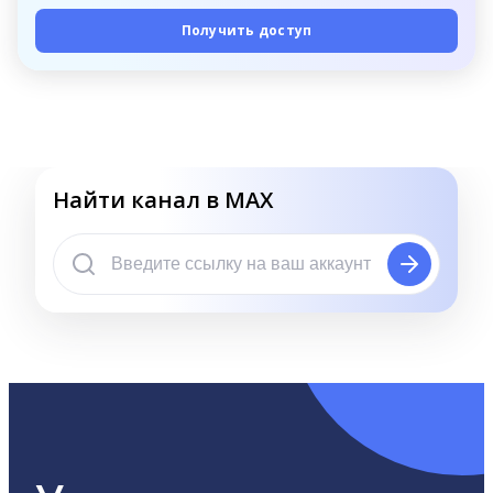
Получить доступ
Найти канал в MAX