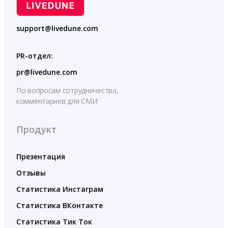
support@livedune.com
PR-отдел:
pr@livedune.com
По вопросам сотрудничества,
комментариев для СМИ
Продукт
Презентация
Отзывы
Статистика Инстаграм
Статистика ВКонтакте
Статистика Тик Ток