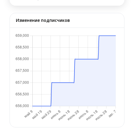
Изменение подписчиков