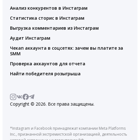
Анализ конкурентов в Инстаграм
Статистика сторис в Инстаграм
Выгрузка комментариев из Инстаграм
Аудит Инстаграм
Чекап аккаунта в соцсетях: зачем вы платите за
SMM
Проверка аккаунтов для отчета
Найти победителя розыгрыша
Copyright © 2026. Все права защищены.
*Instagram и Facebook принадлежат компании Meta Platforms
Inc., признанной экстремистской организацией, деятельность