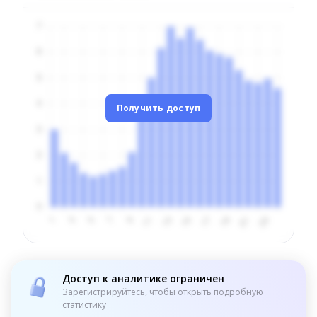
Получить доступ
Доступ к аналитике ограничен
Зарегистрируйтесь, чтобы открыть подробную
статистику