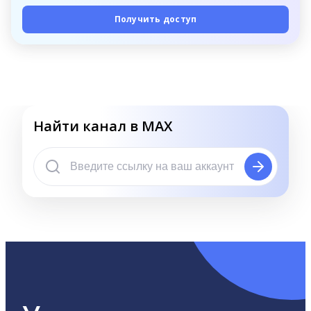
Получить доступ
Найти канал в MAX