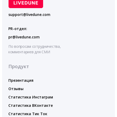
support@livedune.com
PR-отдел:
pr@livedune.com
По вопросам сотрудничества,
комментариев для СМИ
Продукт
Презентация
Отзывы
Статистика Инстаграм
Статистика ВКонтакте
Статистика Тик Ток