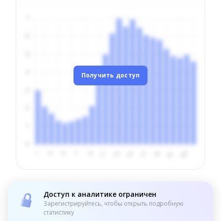
Получить доступ
Доступ к аналитике ограничен
Зарегистрируйтесь, чтобы открыть подробную
статистику