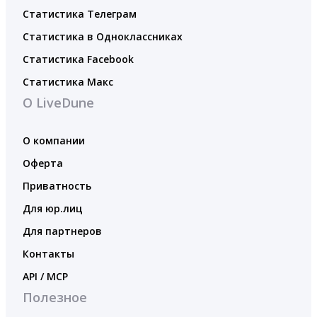
Статистика Телеграм
Статистика в Одноклассниках
Статистика Facebook
Статистика Макс
О LiveDune
О компании
Оферта
Приватность
Для юр.лиц
Для партнеров
Контакты
API / MCP
Полезное