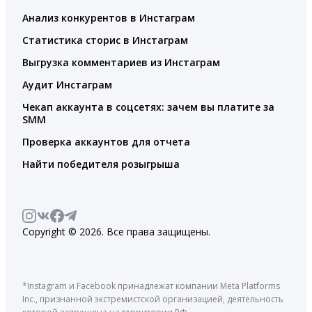
Анализ конкурентов в Инстаграм
Статистика сторис в Инстаграм
Выгрузка комментариев из Инстаграм
Аудит Инстаграм
Чекап аккаунта в соцсетях: зачем вы платите за
SMM
Проверка аккаунтов для отчета
Найти победителя розыгрыша
Copyright © 2026. Все права защищены.
*Instagram и Facebook принадлежат компании Meta Platforms
Inc., признанной экстремистской организацией, деятельность