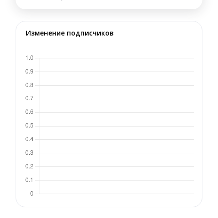
Изменение подписчиков