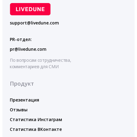
support@livedune.com
PR-отдел:
pr@livedune.com
По вопросам сотрудничества,
комментариев для СМИ
Продукт
Презентация
Отзывы
Статистика Инстаграм
Статистика ВКонтакте