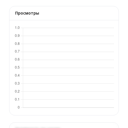
Просмотры