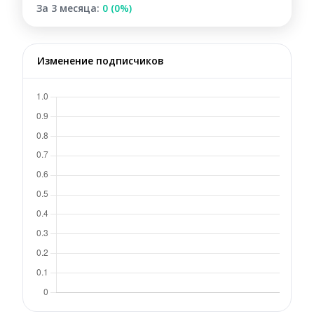
За 3 месяца:
0 (0%)
Изменение подписчиков