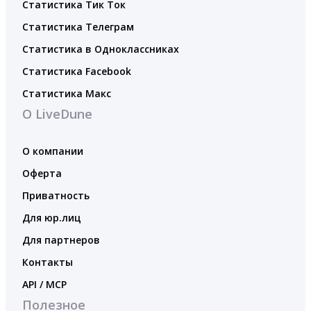
Статистика Тик Ток
Статистика Телеграм
Статистика в Одноклассниках
Статистика Facebook
Статистика Макс
О LiveDune
О компании
Оферта
Приватность
Для юр.лиц
Для партнеров
Контакты
API / MCP
Полезное