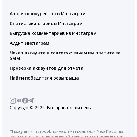
Анализ конкурентов в Инстаграм
Статистика сторис в Инстаграм
Выгрузка комментариев из Инстаграм
Аудит Инстаграм
Чекап аккаунта в соцсетях: зачем вы платите за
SMM
Проверка аккаунтов для отчета
Найти победителя розыгрыша
Copyright © 2026. Все права защищены.
*Instagram и Facebook принадлежат компании Meta Platforms