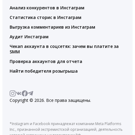
Анализ конкурентов в Инстаграм
Статистика сторис в Инстаграм
Выгрузка комментариев из Инстаграм
Аудит Инстаграм
Чекап аккаунта в соцсетях: зачем вы платите за
SMM
Проверка аккаунтов для отчета
Найти победителя розыгрыша
Copyright © 2026. Все права защищены.
*Instagram и Facebook принадлежат компании Meta Platforms
Inc., признанной экстремистской организацией, деятельность