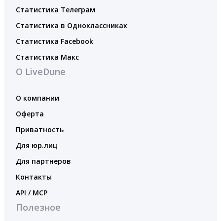
Статистика Телеграм
Статистика в Одноклассниках
Статистика Facebook
Статистика Макс
О LiveDune
О компании
Оферта
Приватность
Для юр.лиц
Для партнеров
Контакты
API / MCP
Полезное