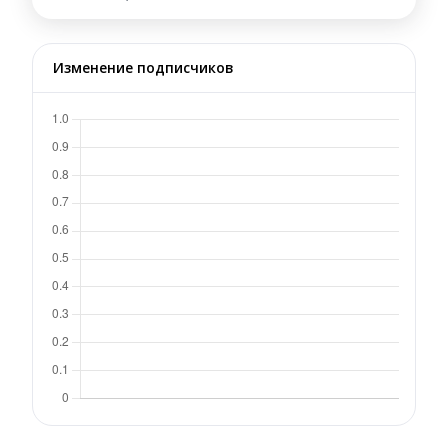
Изменение подписчиков