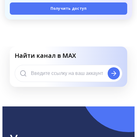
Получить доступ
Найти канал в MAX