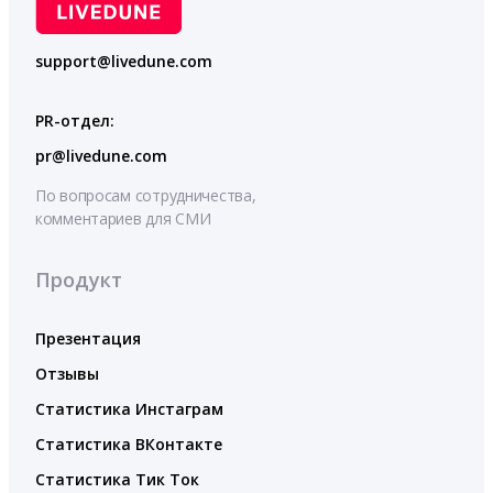
support@livedune.com
PR-отдел:
pr@livedune.com
По вопросам сотрудничества,
комментариев для СМИ
Продукт
Презентация
Отзывы
Статистика Инстаграм
Статистика ВКонтакте
Статистика Тик Ток