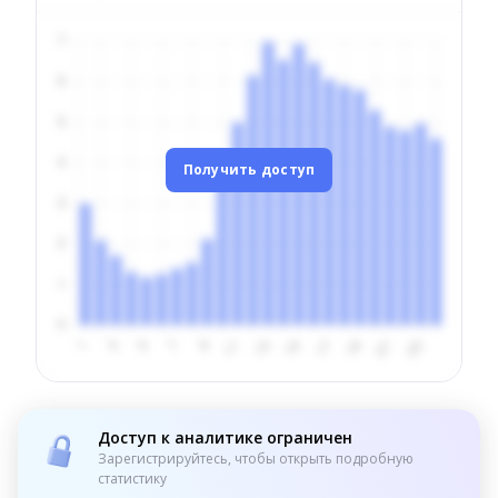
Получить доступ
Доступ к аналитике ограничен
Зарегистрируйтесь, чтобы открыть подробную
статистику