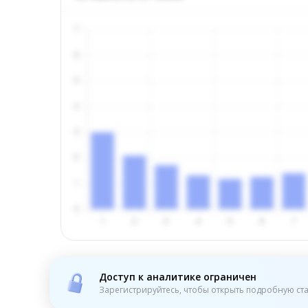
Доступ к аналитике ограничен
Зарегистрируйтесь, чтобы открыть подробную ста