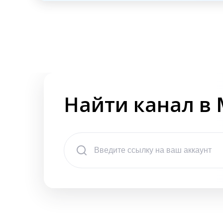
Найти канал в