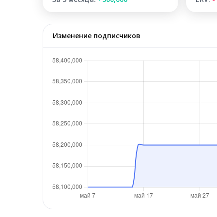
Изменение подписчиков