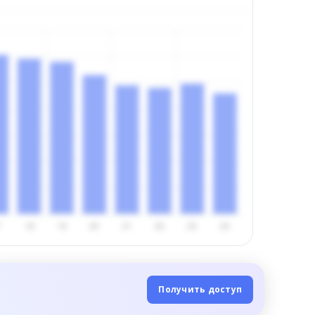
Получить доступ