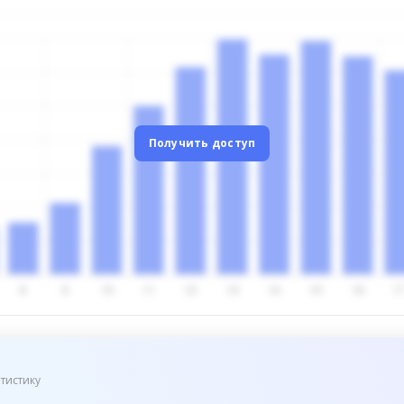
Получить доступ
тистику