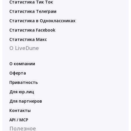
Статистика Тик Ток
Статистика Телеграм
Статистика в Одноклассниках
Статистика Facebook
Статистика Макс
О LiveDune
О компании
Оферта
Приватность
Для юр.лиц
Для партнеров
Контакты
API / MCP
Полезное