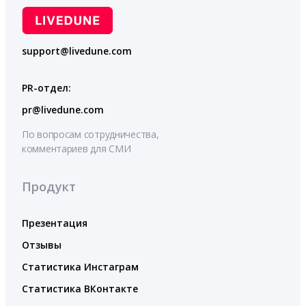
support@livedune.com
PR-отдел:
pr@livedune.com
По вопросам сотрудничества,
комментариев для СМИ
Продукт
Презентация
Отзывы
Статистика Инстаграм
Статистика ВКонтакте