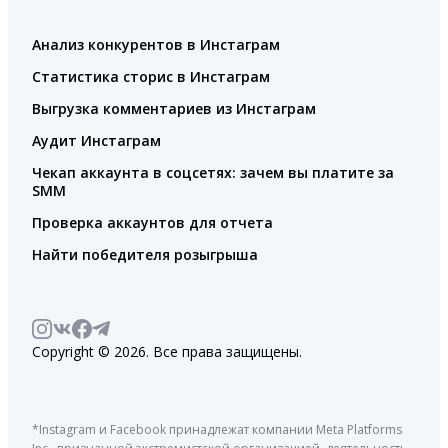
Анализ конкурентов в Инстаграм
Статистика сторис в Инстаграм
Выгрузка комментариев из Инстаграм
Аудит Инстаграм
Чекап аккаунта в соцсетях: зачем вы платите за
SMM
Проверка аккаунтов для отчета
Найти победителя розыгрыша
Copyright © 2026. Все права защищены.
*Instagram и Facebook принадлежат компании Meta Platforms