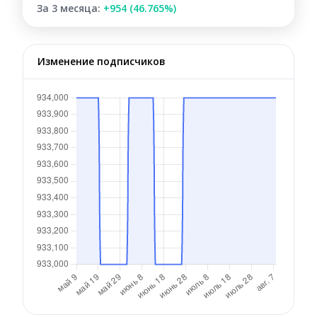
За 3 месяца:
+954 (46.765%)
Изменение подписчиков