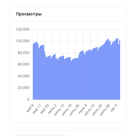
Просмотры