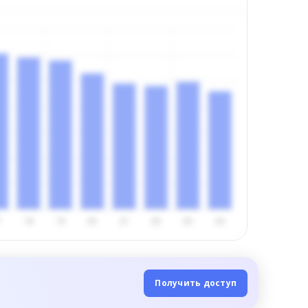
Получить доступ