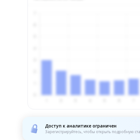
Доступ к аналитике ограничен
Зарегистрируйтесь, чтобы открыть подробную ста