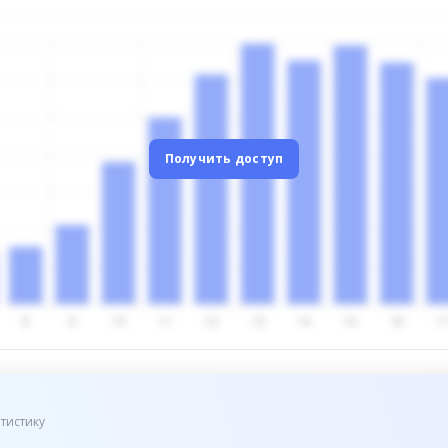
Получить доступ
тистику