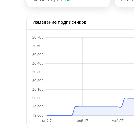
Изменение подписчиков