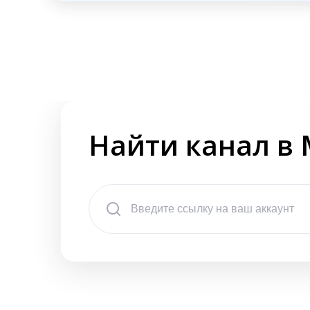
Найти канал в