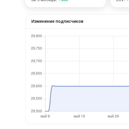
Изменение подписчиков