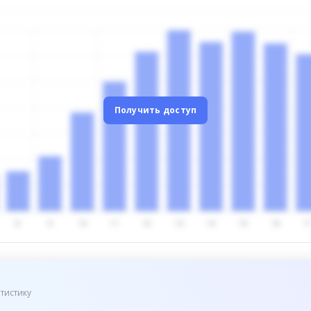
Получить доступ
тистику