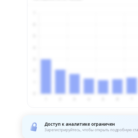
Доступ к аналитике ограничен
Зарегистрируйтесь, чтобы открыть подробную ста