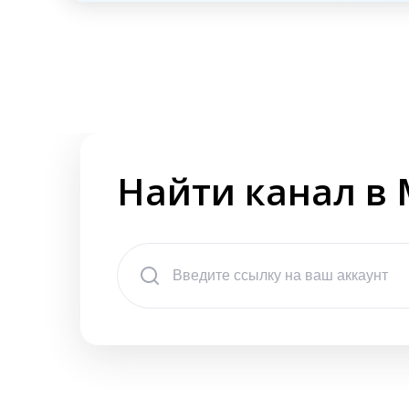
Найти канал в