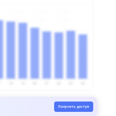
Получить доступ