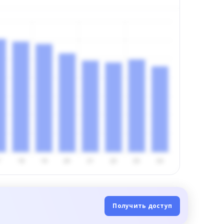
Получить доступ