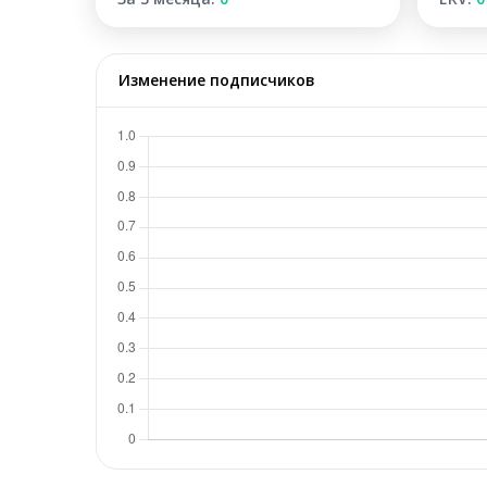
Изменение подписчиков