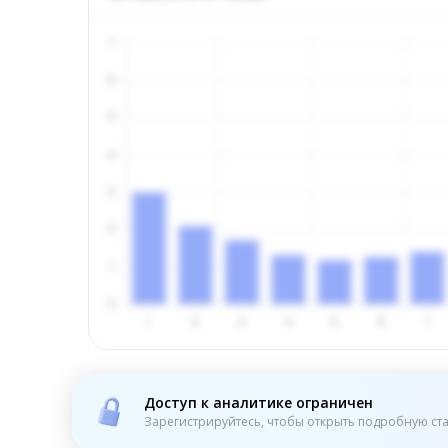
Доступ к аналитике ограничен
Зарегистрируйтесь, чтобы открыть подробную ста