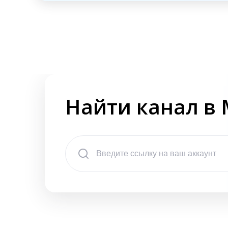
Найти канал в