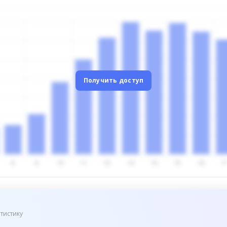
Получить доступ
тистику