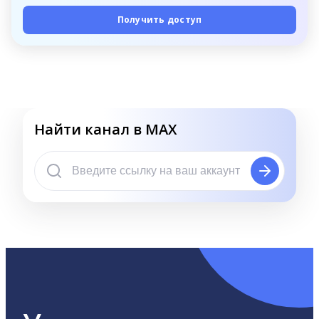
Получить доступ
Найти канал в MAX