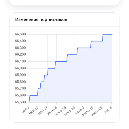
Изменение подписчиков