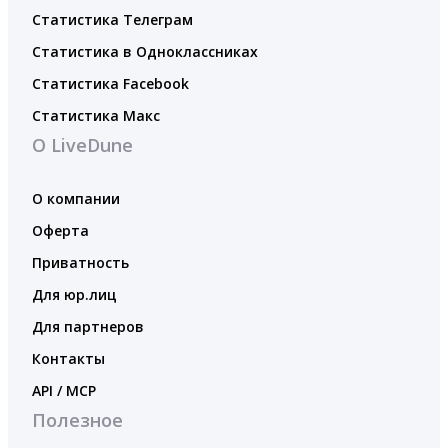
Статистика Телеграм
Статистика в Одноклассниках
Статистика Facebook
Статистика Макс
О LiveDune
О компании
Оферта
Приватность
Для юр.лиц
Для партнеров
Контакты
API / MCP
Полезное