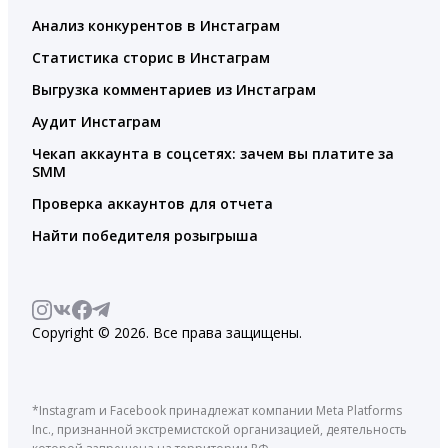
Анализ конкурентов в Инстаграм
Статистика сторис в Инстаграм
Выгрузка комментариев из Инстаграм
Аудит Инстаграм
Чекап аккаунта в соцсетях: зачем вы платите за
SMM
Проверка аккаунтов для отчета
Найти победителя розыгрыша
Copyright © 2026. Все права защищены.
*Instagram и Facebook принадлежат компании Meta Platforms
Inc., признанной экстремистской организацией, деятельность