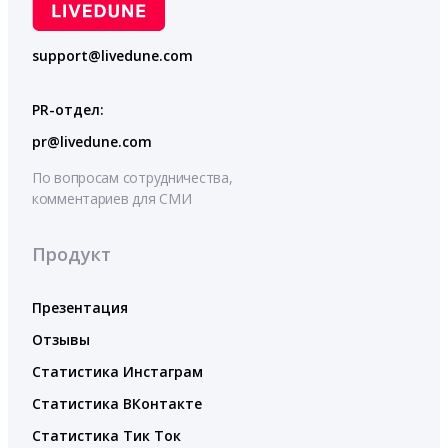
support@livedune.com
PR-отдел:
pr@livedune.com
По вопросам сотрудничества,
комментариев для СМИ
Продукт
Презентация
Отзывы
Статистика Инстаграм
Статистика ВКонтакте
Статистика Тик Ток