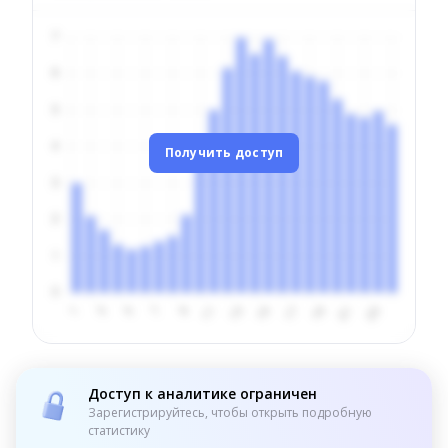
Получить доступ
Доступ к аналитике ограничен
Зарегистрируйтесь, чтобы открыть подробную
статистику