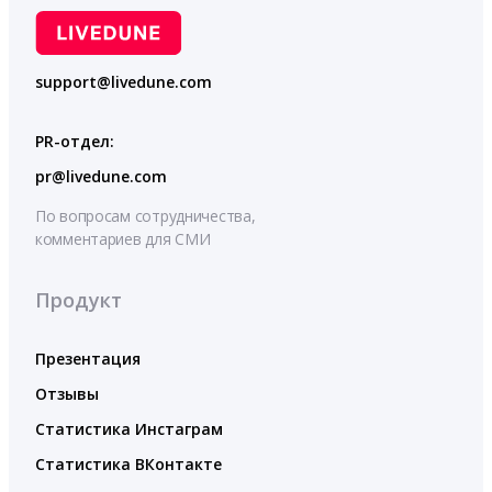
support@livedune.com
PR-отдел:
pr@livedune.com
По вопросам сотрудничества,
комментариев для СМИ
Продукт
Презентация
Отзывы
Статистика Инстаграм
Статистика ВКонтакте