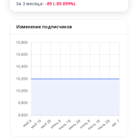
За 3 месяца:
-89 (-89.899%)
Изменение подписчиков