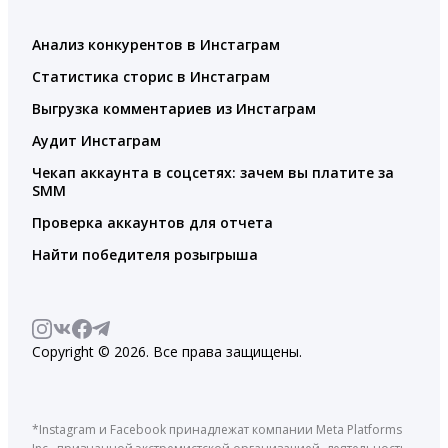
Анализ конкурентов в Инстаграм
Статистика сторис в Инстаграм
Выгрузка комментариев из Инстаграм
Аудит Инстаграм
Чекап аккаунта в соцсетях: зачем вы платите за
SMM
Проверка аккаунтов для отчета
Найти победителя розыгрыша
Copyright © 2026. Все права защищены.
*Instagram и Facebook принадлежат компании Meta Platforms