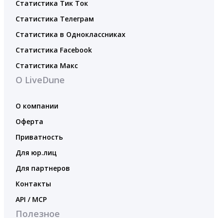
Статистика Тик Ток
Статистика Телеграм
Статистика в Одноклассниках
Статистика Facebook
Статистика Макс
О LiveDune
О компании
Оферта
Приватность
Для юр.лиц
Для партнеров
Контакты
API / MCP
Полезное