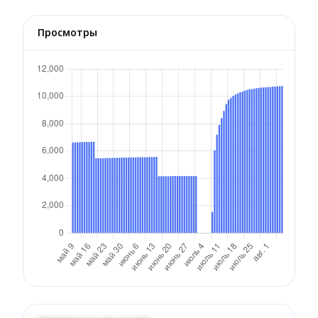
Просмотры