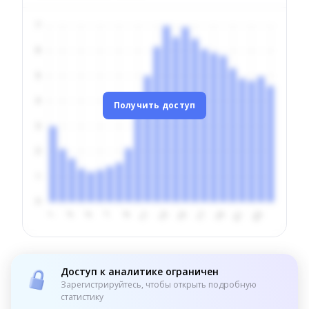
Получить доступ
Доступ к аналитике ограничен
Зарегистрируйтесь, чтобы открыть подробную
статистику