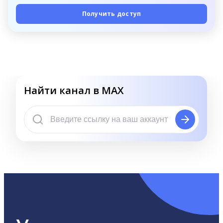
Получить доступ
Найти канал в MAX