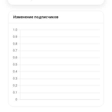
Изменение подписчиков