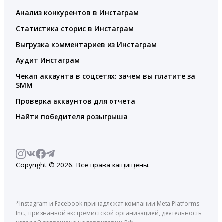
Анализ конкурентов в Инстаграм
Статистика сторис в Инстаграм
Выгрузка комментариев из Инстаграм
Аудит Инстаграм
Чекап аккаунта в соцсетях: зачем вы платите за
SMM
Проверка аккаунтов для отчета
Найти победителя розыгрыша
Copyright © 2026. Все права защищены.
*Instagram и Facebook принадлежат компании Meta Platforms
Inc., признанной экстремистской организацией, деятельность