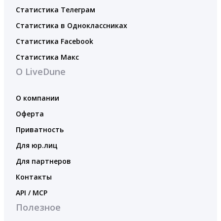
Статистика Телеграм
Статистика в Одноклассниках
Статистика Facebook
Статистика Макс
О LiveDune
О компании
Оферта
Приватность
Для юр.лиц
Для партнеров
Контакты
API / MCP
Полезное