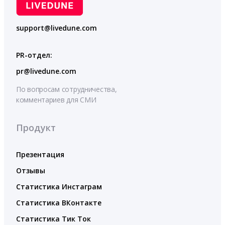
support@livedune.com
PR-отдел:
pr@livedune.com
По вопросам сотрудничества,
комментариев для СМИ
Продукт
Презентация
Отзывы
Статистика Инстаграм
Статистика ВКонтакте
Статистика Тик Ток