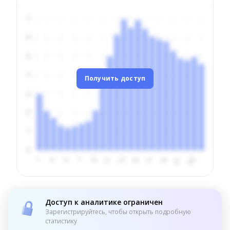
Получить доступ
Доступ к аналитике ограничен
Зарегистрируйтесь, чтобы открыть подробную
статистику