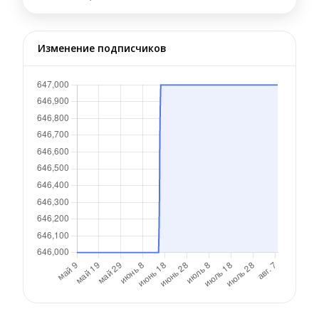
Изменение подписчиков