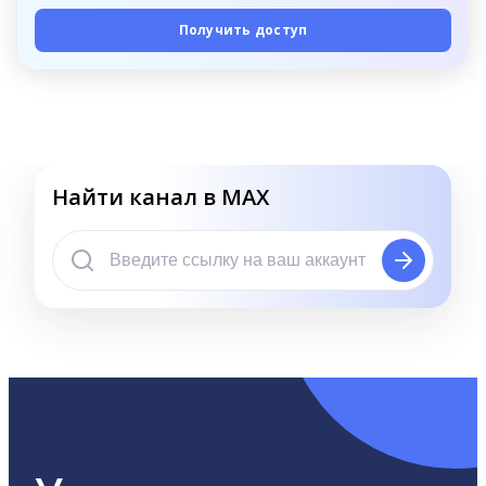
Получить доступ
Найти канал в MAX