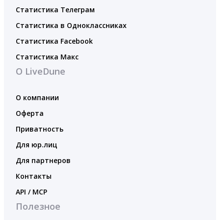
Статистика Телеграм
Статистика в Одноклассниках
Статистика Facebook
Статистика Макс
О LiveDune
О компании
Оферта
Приватность
Для юр.лиц
Для партнеров
Контакты
API / MCP
Полезное