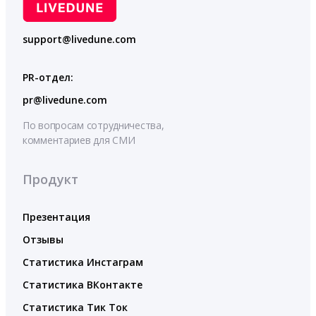
support@livedune.com
PR-отдел:
pr@livedune.com
По вопросам сотрудничества,
комментариев для СМИ
Продукт
Презентация
Отзывы
Статистика Инстаграм
Статистика ВКонтакте
Статистика Тик Ток