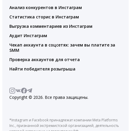
Анализ конкурентов в Инстаграм
Статистика сторис в Инстаграм
Выгрузка комментариев из Инстаграм
Аудит Инстаграм
Чекап аккаунта в соцсетях: зачем вы платите за
SMM
Проверка аккаунтов для отчета
Найти победителя розыгрыша
Copyright © 2026. Все права защищены.
*Instagram и Facebook принадлежат компании Meta Platforms
Inc., признанной экстремистской организацией, деятельность