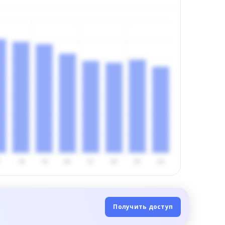
Получить доступ