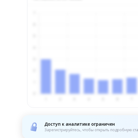
Доступ к аналитике ограничен
Зарегистрируйтесь, чтобы открыть подробную ста