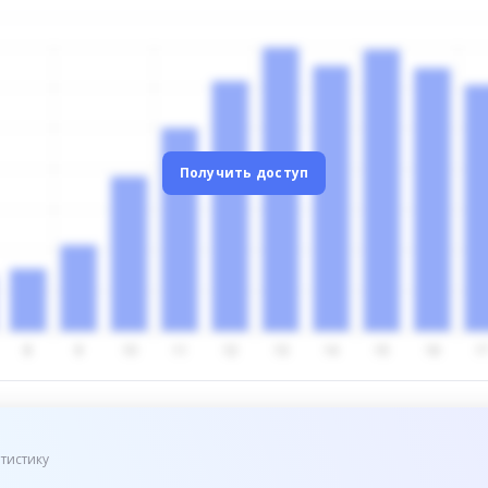
Получить доступ
тистику