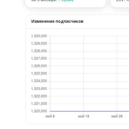
Изменение подписчиков