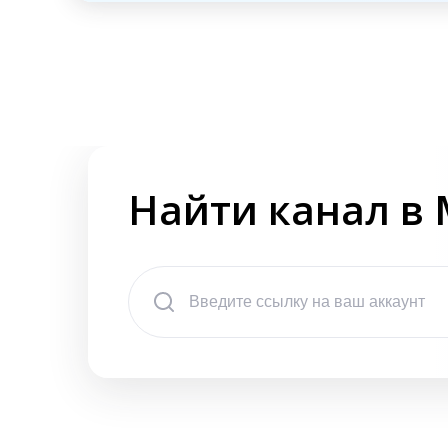
Найти канал в