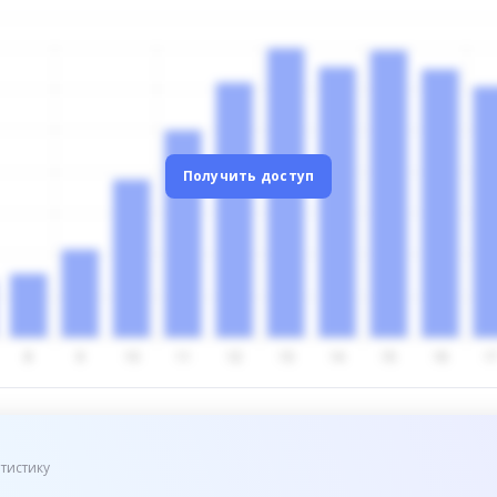
Получить доступ
тистику