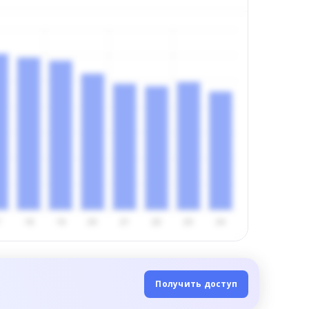
Получить доступ