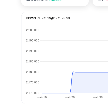
Изменение подписчиков