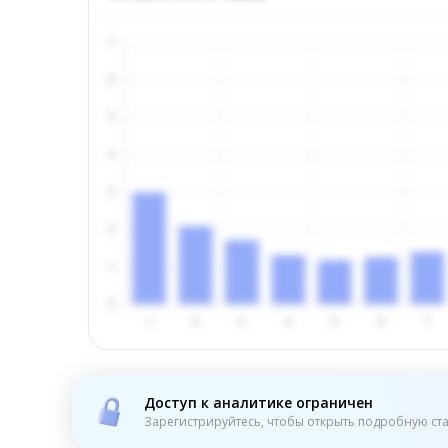
Доступ к аналитике ограничен
Зарегистрируйтесь, чтобы открыть подробную ста