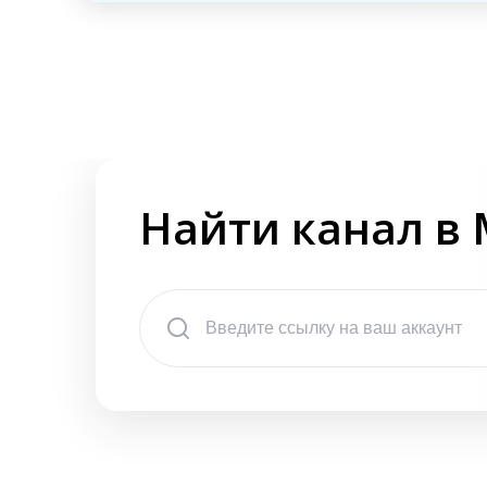
Найти канал в