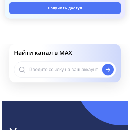
Получить доступ
Найти канал в MAX