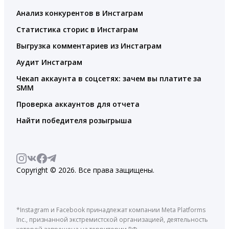
Анализ конкурентов в Инстаграм
Статистика сторис в Инстаграм
Выгрузка комментариев из Инстаграм
Аудит Инстаграм
Чекап аккаунта в соцсетях: зачем вы платите за
SMM
Проверка аккаунтов для отчета
Найти победителя розыгрыша
Copyright © 2026. Все права защищены.
*Instagram и Facebook принадлежат компании Meta Platforms
Inc., признанной экстремистской организацией, деятельность