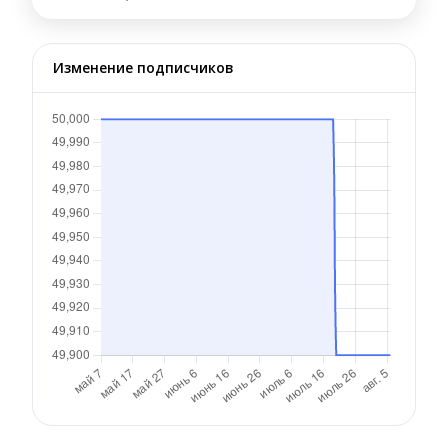
Изменение подписчиков