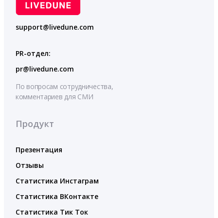
support@livedune.com
PR-отдел:
pr@livedune.com
По вопросам сотрудничества,
комментариев для СМИ
Продукт
Презентация
Отзывы
Статистика Инстаграм
Статистика ВКонтакте
Статистика Тик Ток