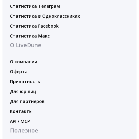
Статистика Телеграм
Статистика в Одноклассниках
Статистика Facebook
Статистика Макс
О LiveDune
О компании
Оферта
Приватность
Для юр.лиц
Для партнеров
Контакты
API / MCP
Полезное