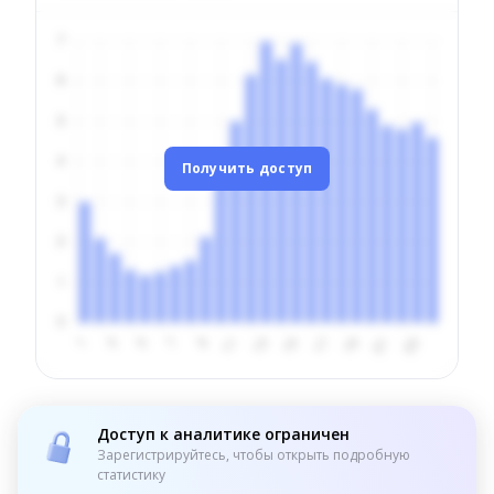
Получить доступ
Доступ к аналитике ограничен
Зарегистрируйтесь, чтобы открыть подробную
статистику