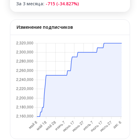
За 3 месяца:
-715 (-34.827%)
Изменение подписчиков