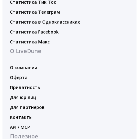
Статистика Тик Ток
Статистика Телеграм
Статистика в Одноклассниках
Статистика Facebook
Статистика Макс
О LiveDune
О компании
Оферта
Приватность
Для юр.лиц
Для партнеров
Контакты
API / MCP
Полезное