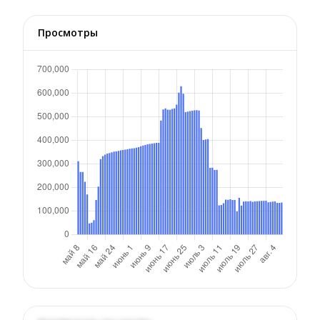
Просмотры