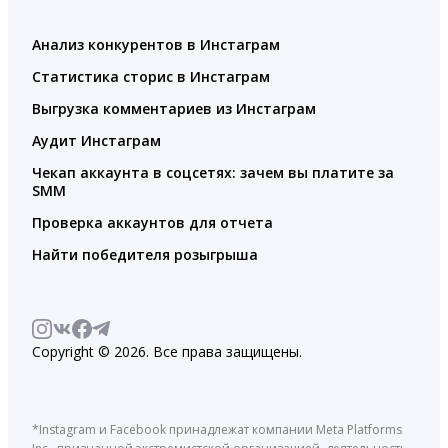
Анализ конкурентов в Инстаграм
Статистика сторис в Инстаграм
Выгрузка комментариев из Инстаграм
Аудит Инстаграм
Чекап аккаунта в соцсетях: зачем вы платите за
SMM
Проверка аккаунтов для отчета
Найти победителя розыгрыша
Copyright © 2026. Все права защищены.
*Instagram и Facebook принадлежат компании Meta Platforms