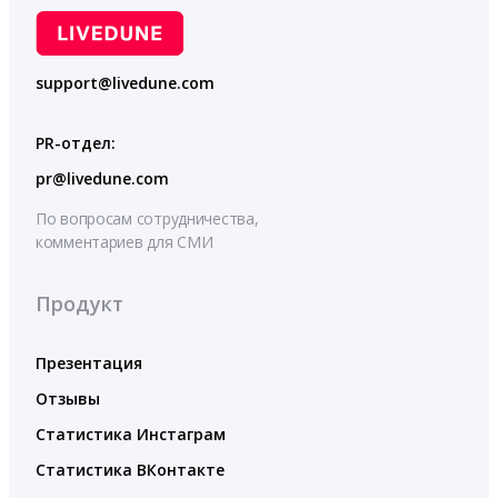
support@livedune.com
PR-отдел:
pr@livedune.com
По вопросам сотрудничества,
комментариев для СМИ
Продукт
Презентация
Отзывы
Статистика Инстаграм
Статистика ВКонтакте