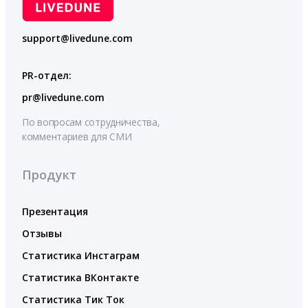
support@livedune.com
PR-отдел:
pr@livedune.com
По вопросам сотрудничества,
комментариев для СМИ
Продукт
Презентация
Отзывы
Статистика Инстаграм
Статистика ВКонтакте
Статистика Тик Ток