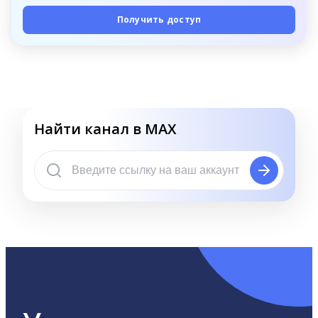
Получить доступ
Найти канал в MAX