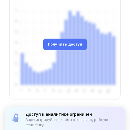
Получить доступ
Доступ к аналитике ограничен
Зарегистрируйтесь, чтобы открыть подробную
статистику