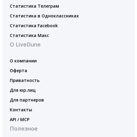
Статистика Телеграм
Статистика в Одноклассниках
Статистика Facebook
Статистика Макс
О LiveDune
О компании
Оферта
Приватность
Для юр.лиц
Для партнеров
Контакты
API / MCP
Полезное