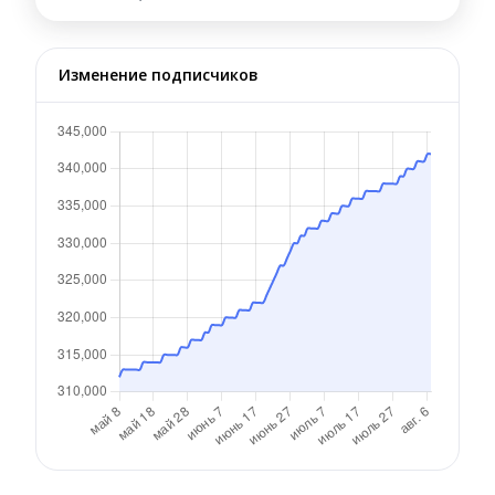
Изменение подписчиков