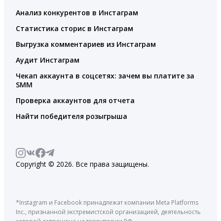
Анализ конкурентов в Инстаграм
Статистика сторис в Инстаграм
Выгрузка комментариев из Инстаграм
Аудит Инстаграм
Чекап аккаунта в соцсетях: зачем вы платите за
SMM
Проверка аккаунтов для отчета
Найти победителя розыгрыша
Copyright © 2026. Все права защищены.
*Instagram и Facebook принадлежат компании Meta Platforms
Inc., признанной экстремистской организацией, деятельность