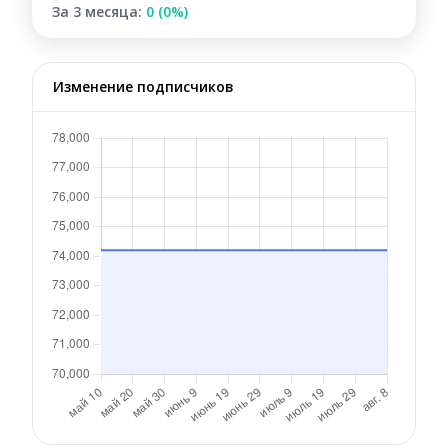
За 3 месяца:
0 (0%)
Изменение подписчиков