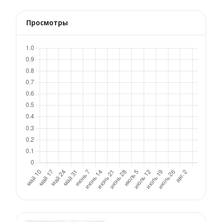
Просмотры