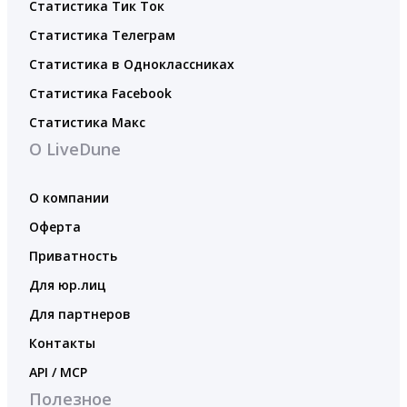
Статистика Тик Ток
Статистика Телеграм
Статистика в Одноклассниках
Статистика Facebook
Статистика Макс
О LiveDune
О компании
Оферта
Приватность
Для юр.лиц
Для партнеров
Контакты
API / MCP
Полезное