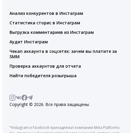
Анализ конкурентов в Инстаграм
Статистика сторис в Инстаграм
Выгрузка комментариев из Инстаграм
Аудит Инстаграм
Чекап аккаунта в соцсетях: зачем вы платите за
SMM
Проверка аккаунтов для отчета
Найти победителя розыгрыша
Copyright © 2026. Все права защищены.
*Instagram и Facebook принадлежат компании Meta Platforms