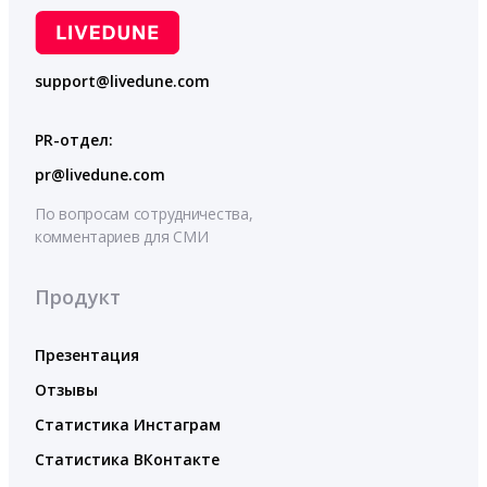
support@livedune.com
PR-отдел:
pr@livedune.com
По вопросам сотрудничества,
комментариев для СМИ
Продукт
Презентация
Отзывы
Статистика Инстаграм
Статистика ВКонтакте