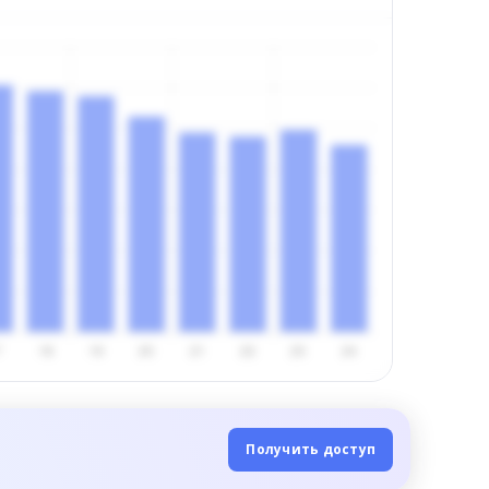
Получить доступ