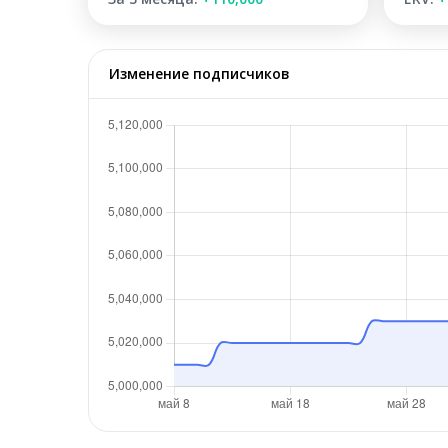
Изменение подписчиков