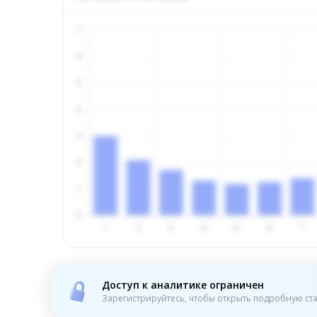
Доступ к аналитике ограничен
Зарегистрируйтесь, чтобы открыть подробную ста