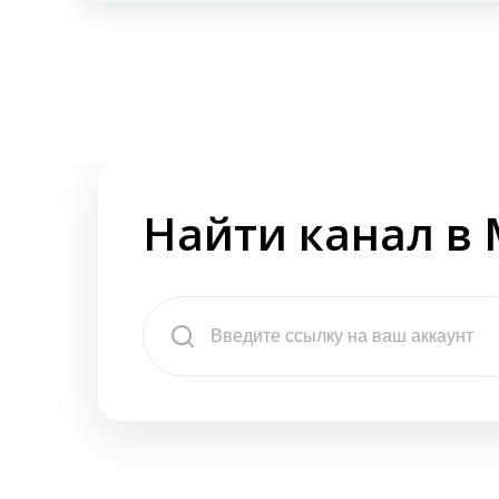
Найти канал в