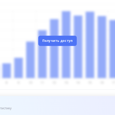
Получить доступ
тистику