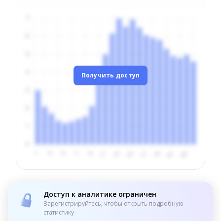
Получить доступ
Доступ к аналитике ограничен
Зарегистрируйтесь, чтобы открыть подробную
статистику