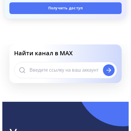
Получить доступ
Найти канал в MAX