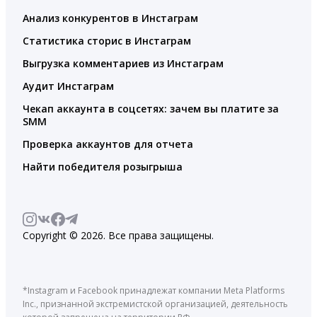
Анализ конкурентов в Инстаграм
Статистика сторис в Инстаграм
Выгрузка комментариев из Инстаграм
Аудит Инстаграм
Чекап аккаунта в соцсетях: зачем вы платите за
SMM
Проверка аккаунтов для отчета
Найти победителя розыгрыша
Copyright © 2026. Все права защищены.
*Instagram и Facebook принадлежат компании Meta Platforms
Inc., признанной экстремистской организацией, деятельность