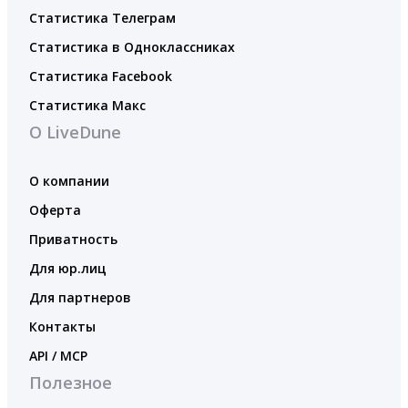
Статистика Телеграм
Статистика в Одноклассниках
Статистика Facebook
Статистика Макс
О LiveDune
О компании
Оферта
Приватность
Для юр.лиц
Для партнеров
Контакты
API / MCP
Полезное