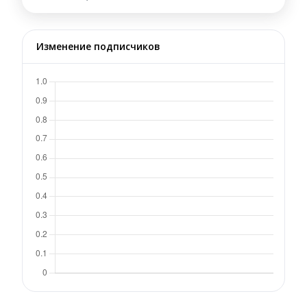
Изменение подписчиков