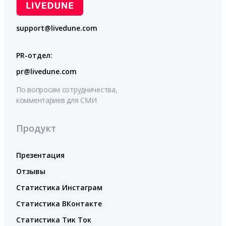
support@livedune.com
PR-отдел:
pr@livedune.com
По вопросам сотрудничества,
комментариев для СМИ
Продукт
Презентация
Отзывы
Статистика Инстаграм
Статистика ВКонтакте
Статистика Тик Ток