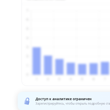
Доступ к аналитике ограничен
Зарегистрируйтесь, чтобы открыть подробную ста