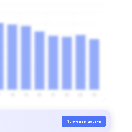
Получить доступ