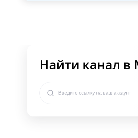
Найти канал в