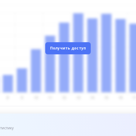
Получить доступ
тистику