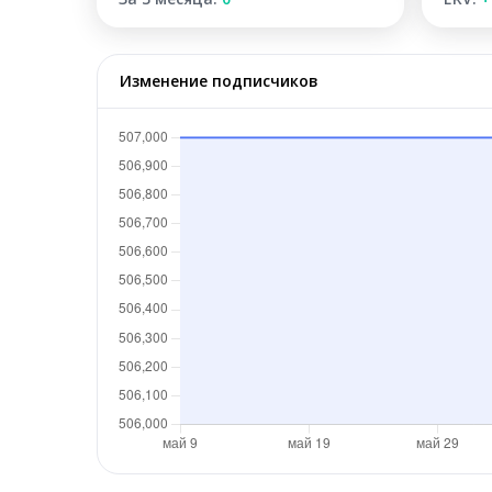
Изменение подписчиков