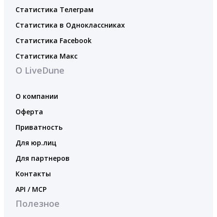
Статистика Телеграм
Статистика в Одноклассниках
Статистика Facebook
Статистика Макс
О LiveDune
О компании
Оферта
Приватность
Для юр.лиц
Для партнеров
Контакты
API / MCP
Полезное