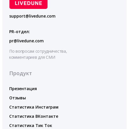
support@livedune.com
PR-отдел:
pr@livedune.com
По вопросам сотрудничества,
комментариев для СМИ
Продукт
Презентация
Отзывы
Статистика Инстаграм
Статистика ВКонтакте
Статистика Тик Ток