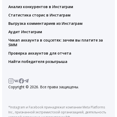
Анализ конкурентов в Инстаграм
Статистика сторис в Инстаграм
Выгрузка комментариев из Инстаграм
Аудит Инстаграм
Чекап аккаунта в соцсетях: зачем вы платите за
SMM
Проверка аккаунтов для отчета
Найти победителя розыгрыша
Copyright © 2026. Все права защищены.
*Instagram и Facebook принадлежат компании Meta Platforms
Inc., признанной экстремистской организацией, деятельность