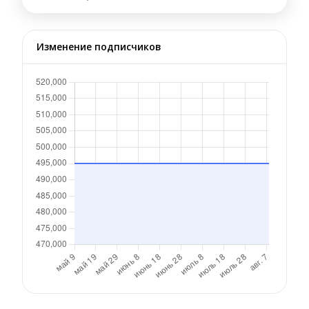
Изменение подписчиков