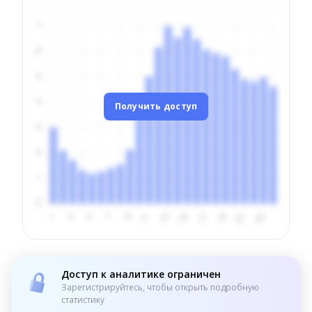
Получить доступ
Доступ к аналитике ограничен
Зарегистрируйтесь, чтобы открыть подробную
статистику