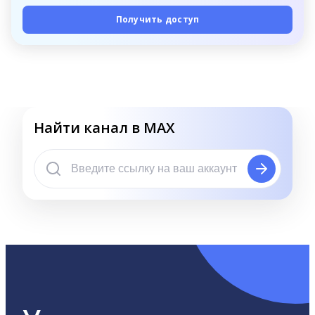
Получить доступ
Найти канал в MAX