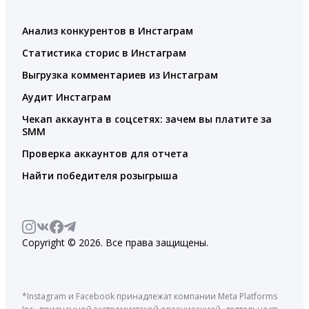
Анализ конкурентов в Инстаграм
Статистика сторис в Инстаграм
Выгрузка комментариев из Инстаграм
Аудит Инстаграм
Чекап аккаунта в соцсетях: зачем вы платите за
SMM
Проверка аккаунтов для отчета
Найти победителя розыгрыша
Copyright © 2026. Все права защищены.
*Instagram и Facebook принадлежат компании Meta Platforms