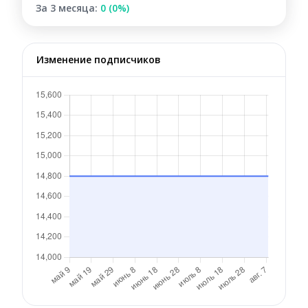
За 3 месяца:
0 (0%)
Изменение подписчиков