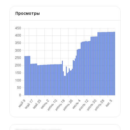
Просмотры