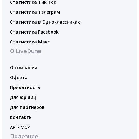
Статистика Тик Ток
Статистика Телеграм
Статистика в Одноклассниках
Статистика Facebook
Статистика Макс
О LiveDune
О компании
Оферта
Приватность
Для юр.лиц
Для партнеров
Контакты
API / MCP
Полезное