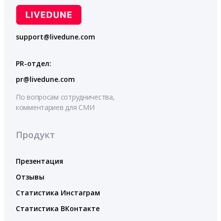
support@livedune.com
PR-отдел:
pr@livedune.com
По вопросам сотрудничества,
комментариев для СМИ
Продукт
Презентация
Отзывы
Статистика Инстаграм
Статистика ВКонтакте