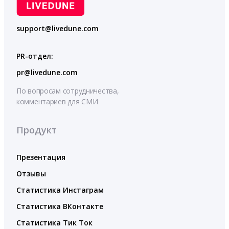
support@livedune.com
PR-отдел:
pr@livedune.com
По вопросам сотрудничества,
комментариев для СМИ
Продукт
Презентация
Отзывы
Статистика Инстаграм
Статистика ВКонтакте
Статистика Тик Ток