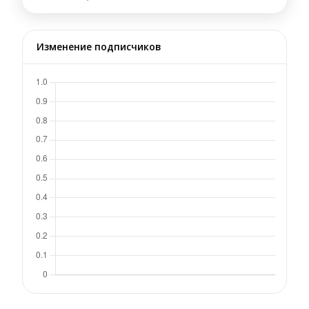
Изменение подписчиков