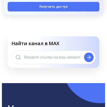
Получить доступ
Найти канал в MAX