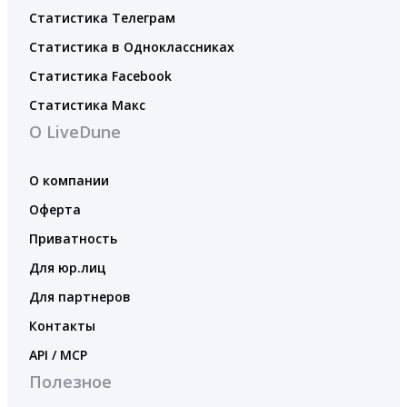
Статистика Телеграм
Статистика в Одноклассниках
Статистика Facebook
Статистика Макс
О LiveDune
О компании
Оферта
Приватность
Для юр.лиц
Для партнеров
Контакты
API / MCP
Полезное