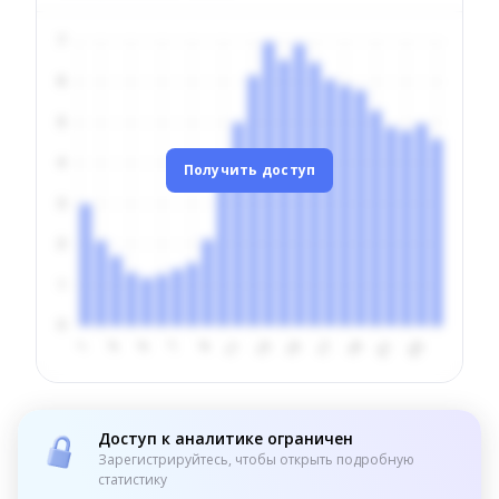
Получить доступ
Доступ к аналитике ограничен
Зарегистрируйтесь, чтобы открыть подробную
статистику