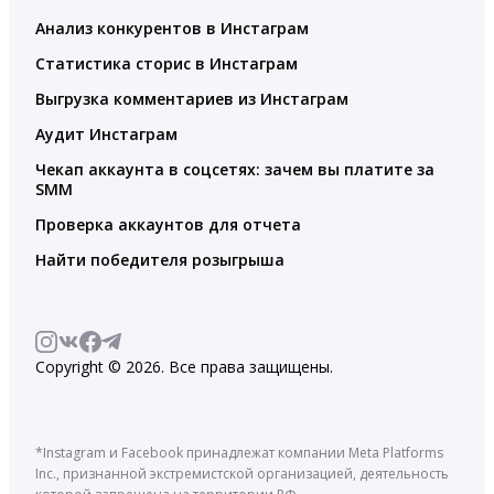
Анализ конкурентов в Инстаграм
Статистика сторис в Инстаграм
Выгрузка комментариев из Инстаграм
Аудит Инстаграм
Чекап аккаунта в соцсетях: зачем вы платите за
SMM
Проверка аккаунтов для отчета
Найти победителя розыгрыша
Copyright © 2026. Все права защищены.
*Instagram и Facebook принадлежат компании Meta Platforms
Inc., признанной экстремистской организацией, деятельность