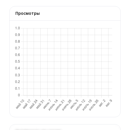
Просмотры