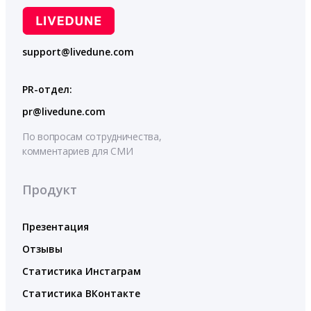
support@livedune.com
PR-отдел:
pr@livedune.com
По вопросам сотрудничества,
комментариев для СМИ
Продукт
Презентация
Отзывы
Статистика Инстаграм
Статистика ВКонтакте