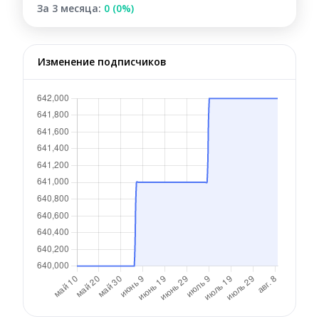
За 3 месяца:
0 (0%)
Изменение подписчиков