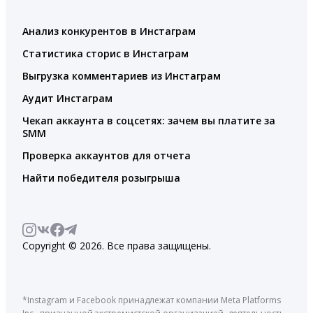
Анализ конкурентов в Инстаграм
Статистика сторис в Инстаграм
Выгрузка комментариев из Инстаграм
Аудит Инстаграм
Чекап аккаунта в соцсетях: зачем вы платите за
SMM
Проверка аккаунтов для отчета
Найти победителя розыгрыша
Copyright © 2026. Все права защищены.
*Instagram и Facebook принадлежат компании Meta Platforms