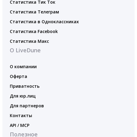
Статистика Тик Ток
Статистика Телеграм
Статистика в Одноклассниках
Статистика Facebook
Статистика Макс
О LiveDune
О компании
Оферта
Приватность
Для юр.лиц
Для партнеров
Контакты
API / MCP
Полезное