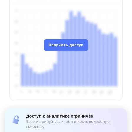
Получить доступ
Доступ к аналитике ограничен
Зарегистрируйтесь, чтобы открыть подробную
статистику