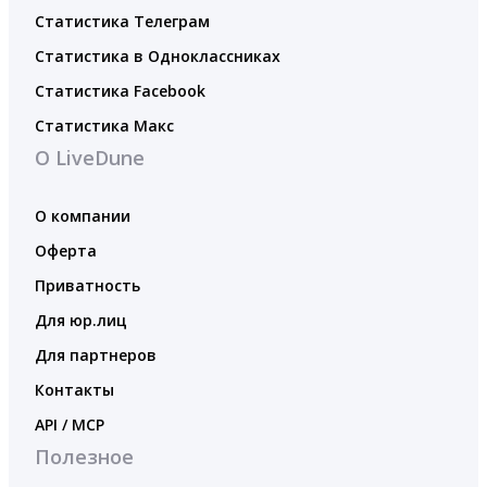
Статистика Телеграм
Статистика в Одноклассниках
Статистика Facebook
Статистика Макс
О LiveDune
О компании
Оферта
Приватность
Для юр.лиц
Для партнеров
Контакты
API / MCP
Полезное