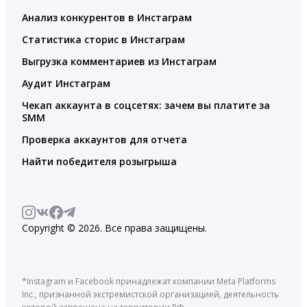
Анализ конкурентов в Инстаграм
Статистика сторис в Инстаграм
Выгрузка комментариев из Инстаграм
Аудит Инстаграм
Чекап аккаунта в соцсетях: зачем вы платите за
SMM
Проверка аккаунтов для отчета
Найти победителя розыгрыша
Copyright © 2026. Все права защищены.
*Instagram и Facebook принадлежат компании Meta Platforms
Inc., признанной экстремистской организацией, деятельность