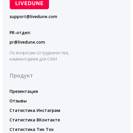
support@livedune.com
PR-отдел:
pr@livedune.com
По вопросам сотрудничества,
комментариев для СМИ
Продукт
Презентация
Отзывы
Статистика Инстаграм
Статистика ВКонтакте
Статистика Тик Ток