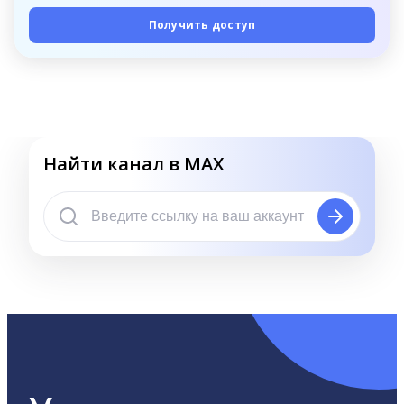
Получить доступ
Найти канал в MAX