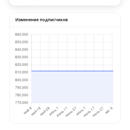
Изменение подписчиков