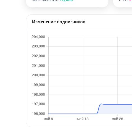
Изменение подписчиков