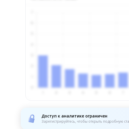
Доступ к аналитике ограничен
Зарегистрируйтесь, чтобы открыть подробную ста