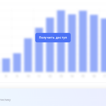
Получить доступ
тистику