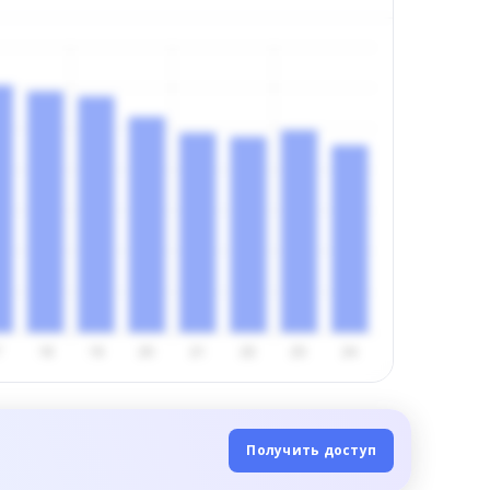
Получить доступ