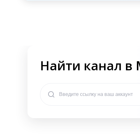
Найти канал в