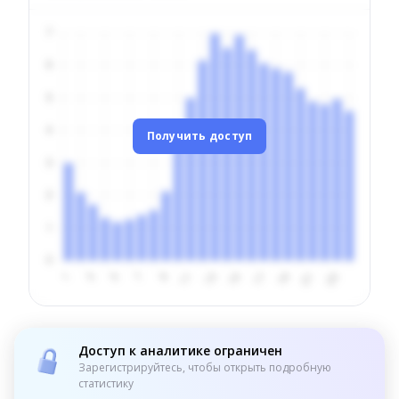
Получить доступ
Доступ к аналитике ограничен
Зарегистрируйтесь, чтобы открыть подробную
статистику