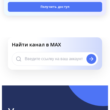
Получить доступ
Найти канал в MAX