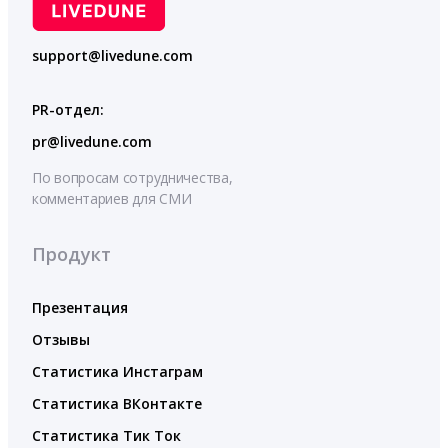
support@livedune.com
PR-отдел:
pr@livedune.com
По вопросам сотрудничества,
комментариев для СМИ
Продукт
Презентация
Отзывы
Статистика Инстаграм
Статистика ВКонтакте
Статистика Тик Ток