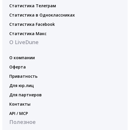
Статистика Телеграм
Статистика в Одноклассниках
Статистика Facebook
Статистика Макс
О LiveDune
О компании
Оферта
Приватность
Для юр.лиц
Для партнеров
Контакты
API / MCP
Полезное