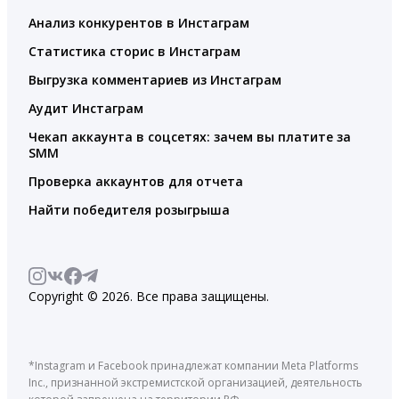
Анализ конкурентов в Инстаграм
Статистика сторис в Инстаграм
Выгрузка комментариев из Инстаграм
Аудит Инстаграм
Чекап аккаунта в соцсетях: зачем вы платите за
SMM
Проверка аккаунтов для отчета
Найти победителя розыгрыша
Copyright © 2026. Все права защищены.
*Instagram и Facebook принадлежат компании Meta Platforms
Inc., признанной экстремистской организацией, деятельность