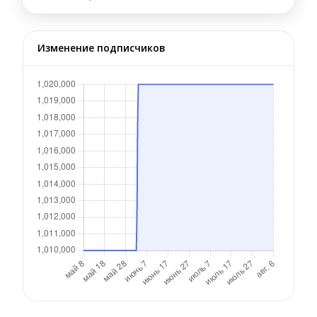
Изменение подписчиков