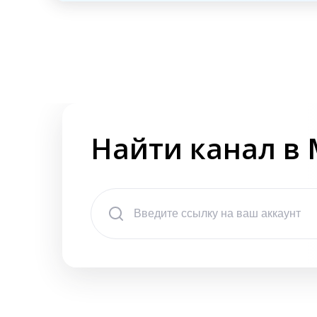
Найти канал в