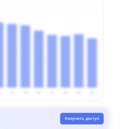
Получить доступ