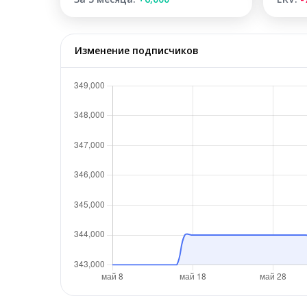
Изменение подписчиков