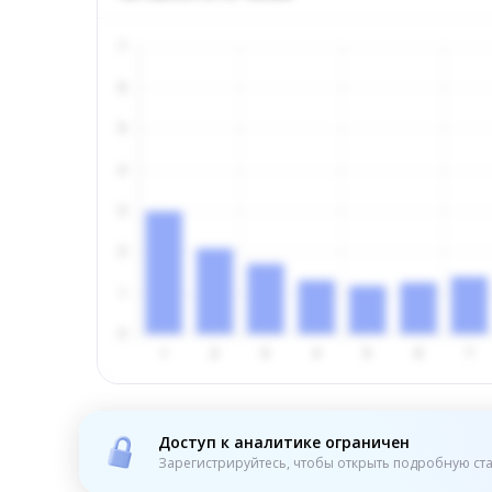
Доступ к аналитике ограничен
Зарегистрируйтесь, чтобы открыть подробную ста