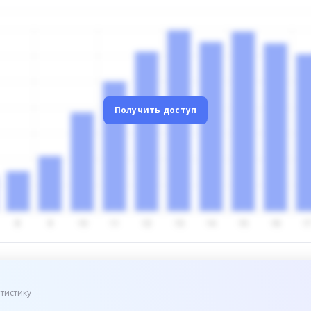
Получить доступ
тистику