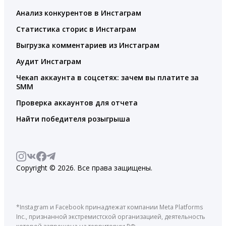
Анализ конкурентов в Инстаграм
Статистика сторис в Инстаграм
Выгрузка комментариев из Инстаграм
Аудит Инстаграм
Чекап аккаунта в соцсетях: зачем вы платите за
SMM
Проверка аккаунтов для отчета
Найти победителя розыгрыша
Copyright © 2026. Все права защищены.
*Instagram и Facebook принадлежат компании Meta Platforms
Inc., признанной экстремистской организацией, деятельность