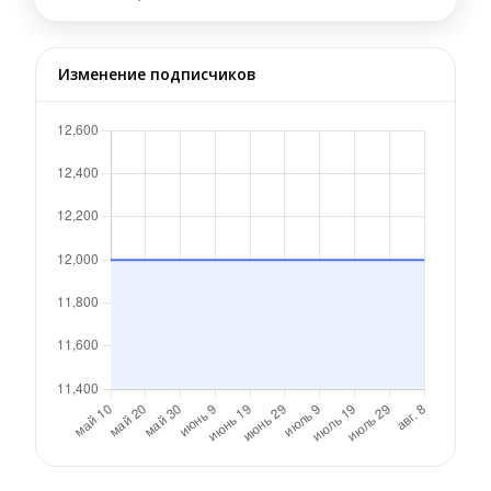
Изменение подписчиков