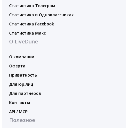
Статистика Телеграм
Статистика в Одноклассниках
Статистика Facebook
Статистика Макс
О LiveDune
О компании
Оферта
Приватность
Для юр.лиц
Для партнеров
Контакты
API / MCP
Полезное