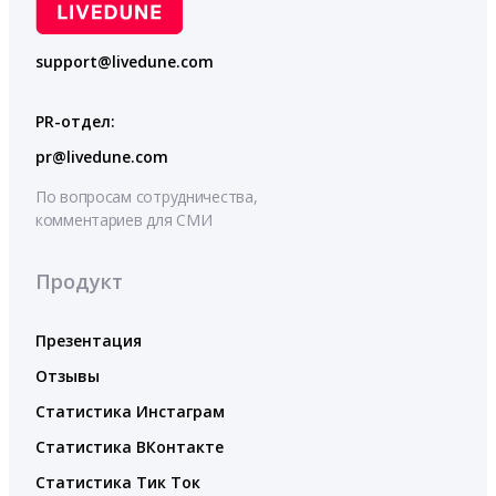
support@livedune.com
PR-отдел:
pr@livedune.com
По вопросам сотрудничества,
комментариев для СМИ
Продукт
Презентация
Отзывы
Статистика Инстаграм
Статистика ВКонтакте
Статистика Тик Ток