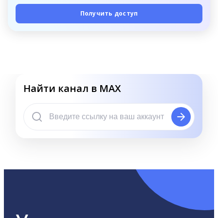
Получить доступ
Найти канал в MAX