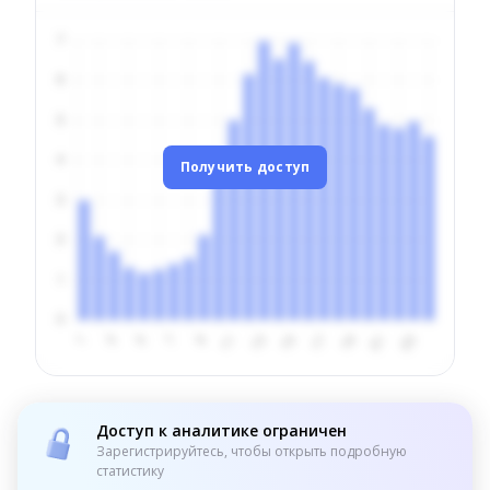
Получить доступ
Доступ к аналитике ограничен
Зарегистрируйтесь, чтобы открыть подробную
статистику