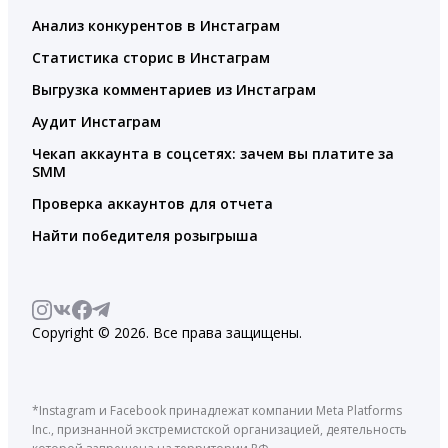
Анализ конкурентов в Инстаграм
Статистика сторис в Инстаграм
Выгрузка комментариев из Инстаграм
Аудит Инстаграм
Чекап аккаунта в соцсетях: зачем вы платите за
SMM
Проверка аккаунтов для отчета
Найти победителя розыгрыша
Copyright © 2026. Все права защищены.
*Instagram и Facebook принадлежат компании Meta Platforms
Inc., признанной экстремистской организацией, деятельность