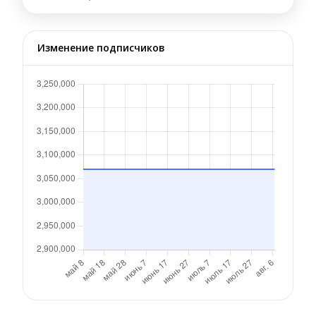
Изменение подписчиков