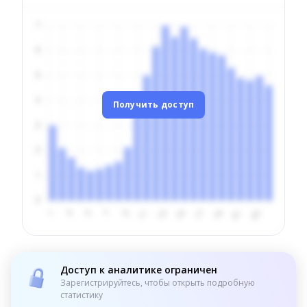
Получить доступ
Доступ к аналитике ограничен
Зарегистрируйтесь, чтобы открыть подробную
статистику