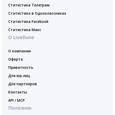
Статистика Телеграм
Статистика в Одноклассниках
Статистика Facebook
Статистика Макс
О LiveDune
О компании
Оферта
Приватность
Для юр.лиц
Для партнеров
Контакты
API / MCP
Полезное