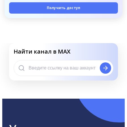
Получить доступ
Найти канал в MAX