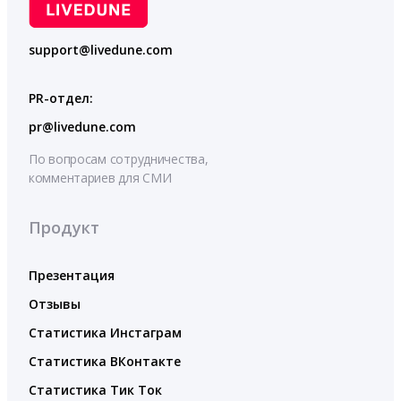
support@livedune.com
PR-отдел:
pr@livedune.com
По вопросам сотрудничества,
комментариев для СМИ
Продукт
Презентация
Отзывы
Статистика Инстаграм
Статистика ВКонтакте
Статистика Тик Ток