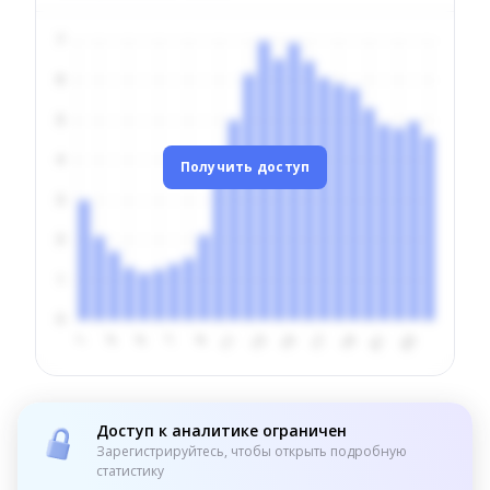
Получить доступ
Доступ к аналитике ограничен
Зарегистрируйтесь, чтобы открыть подробную
статистику