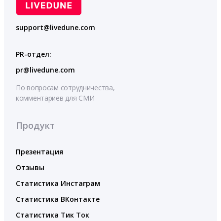
support@livedune.com
PR-отдел:
pr@livedune.com
По вопросам сотрудничества,
комментариев для СМИ
Продукт
Презентация
Отзывы
Статистика Инстаграм
Статистика ВКонтакте
Статистика Тик Ток