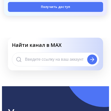
Получить доступ
Найти канал в MAX