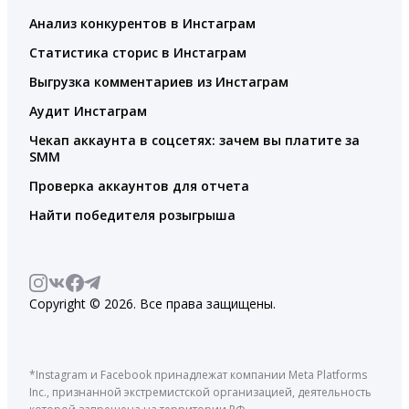
Анализ конкурентов в Инстаграм
Статистика сторис в Инстаграм
Выгрузка комментариев из Инстаграм
Аудит Инстаграм
Чекап аккаунта в соцсетях: зачем вы платите за
SMM
Проверка аккаунтов для отчета
Найти победителя розыгрыша
Copyright © 2026. Все права защищены.
*Instagram и Facebook принадлежат компании Meta Platforms
Inc., признанной экстремистской организацией, деятельность