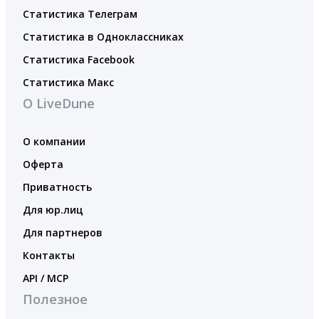
Статистика Телеграм
Статистика в Одноклассниках
Статистика Facebook
Статистика Макс
О LiveDune
О компании
Оферта
Приватность
Для юр.лиц
Для партнеров
Контакты
API / MCP
Полезное