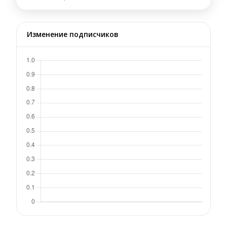
Изменение подписчиков