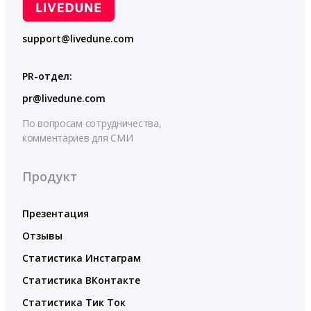
support@livedune.com
PR-отдел:
pr@livedune.com
По вопросам сотрудничества,
комментариев для СМИ
Продукт
Презентация
Отзывы
Статистика Инстаграм
Статистика ВКонтакте
Статистика Тик Ток