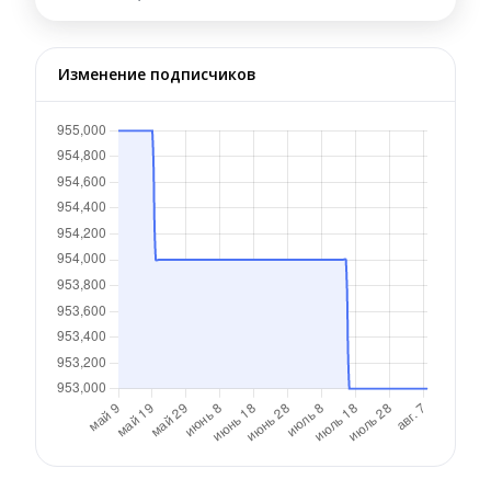
Изменение подписчиков