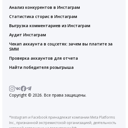
Анализ конкурентов в Инстаграм
Статистика сторис в Инстаграм
Выгрузка комментариев из Инстаграм
Аудит Инстаграм
Чекап аккаунта в соцсетях: зачем вы платите за
SMM
Проверка аккаунтов для отчета
Найти победителя розыгрыша
Copyright © 2026. Все права защищены.
*Instagram и Facebook принадлежат компании Meta Platforms
Inc., признанной экстремистской организацией, деятельность