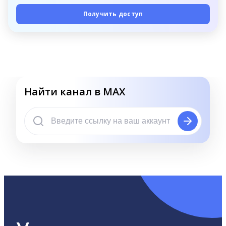
Получить доступ
Найти канал в MAX