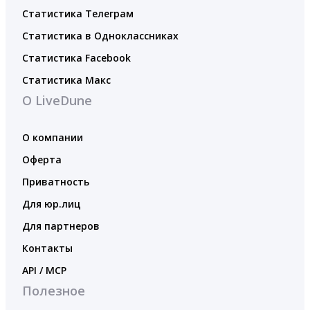
Статистика Телеграм
Статистика в Одноклассниках
Статистика Facebook
Статистика Макс
О LiveDune
О компании
Оферта
Приватность
Для юр.лиц
Для партнеров
Контакты
API / MCP
Полезное