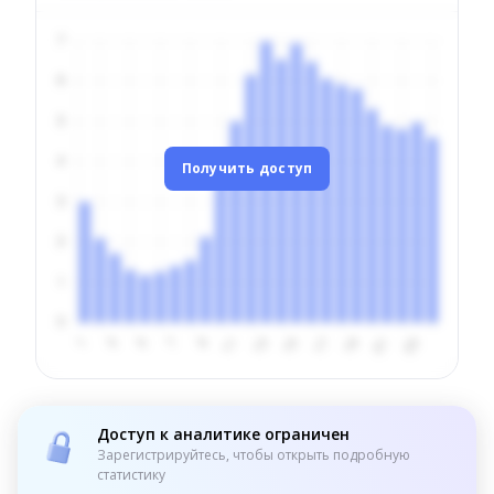
Получить доступ
Доступ к аналитике ограничен
Зарегистрируйтесь, чтобы открыть подробную
статистику