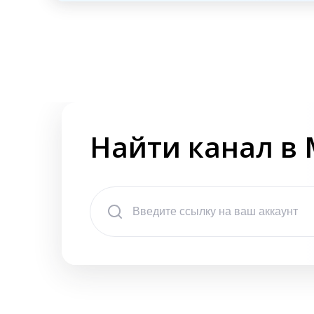
Найти канал в