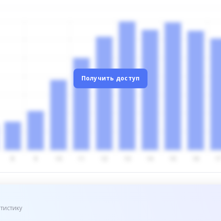
Получить доступ
тистику