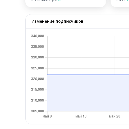
Изменение подписчиков