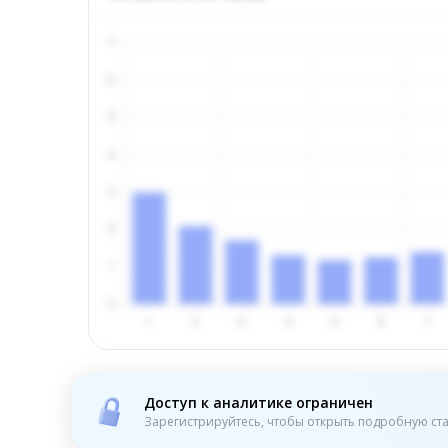
Доступ к аналитике ограничен
Зарегистрируйтесь, чтобы открыть подробную ста