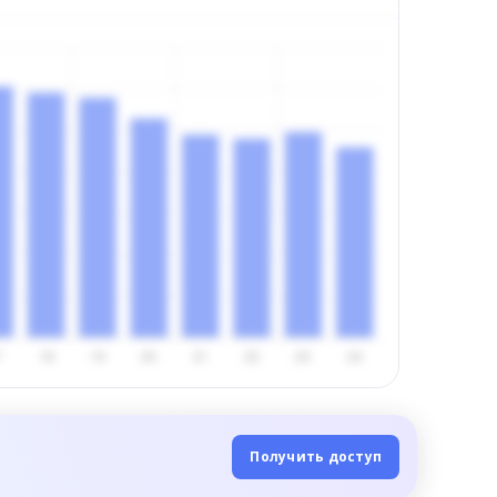
Получить доступ