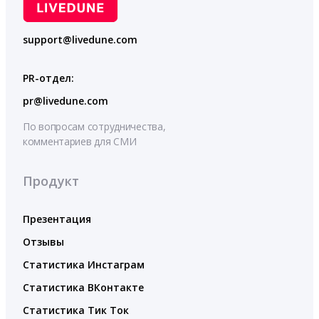
support@livedune.com
PR-отдел:
pr@livedune.com
По вопросам сотрудничества,
комментариев для СМИ
Продукт
Презентация
Отзывы
Статистика Инстаграм
Статистика ВКонтакте
Статистика Тик Ток