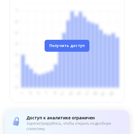
Получить доступ
Доступ к аналитике ограничен
Зарегистрируйтесь, чтобы открыть подробную
статистику