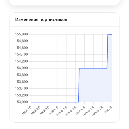
Изменение подписчиков