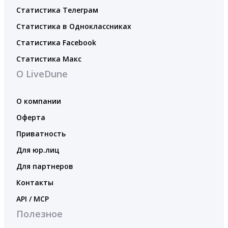
Статистика Телеграм
Статистика в Одноклассниках
Статистика Facebook
Статистика Макс
О LiveDune
О компании
Оферта
Приватность
Для юр.лиц
Для партнеров
Контакты
API / MCP
Полезное