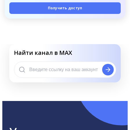
Получить доступ
Найти канал в MAX