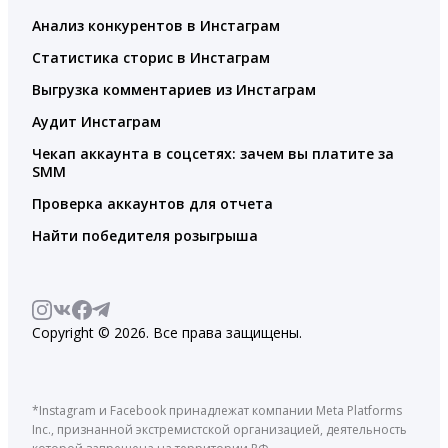
Анализ конкурентов в Инстаграм
Статистика сторис в Инстаграм
Выгрузка комментариев из Инстаграм
Аудит Инстаграм
Чекап аккаунта в соцсетях: зачем вы платите за
SMM
Проверка аккаунтов для отчета
Найти победителя розыгрыша
Copyright © 2026. Все права защищены.
*Instagram и Facebook принадлежат компании Meta Platforms
Inc., признанной экстремистской организацией, деятельность