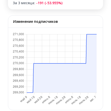
За 3 месяца:
-191 (-53.955%)
Изменение подписчиков