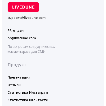
support@livedune.com
PR-отдел:
pr@livedune.com
По вопросам сотрудничества,
комментариев для СМИ
Продукт
Презентация
Отзывы
Статистика Инстаграм
Статистика ВКонтакте