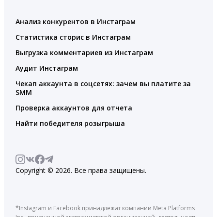
Анализ конкурентов в Инстаграм
Статистика сторис в Инстаграм
Выгрузка комментариев из Инстаграм
Аудит Инстаграм
Чекап аккаунта в соцсетях: зачем вы платите за
SMM
Проверка аккаунтов для отчета
Найти победителя розыгрыша
Copyright © 2026. Все права защищены.
*Instagram и Facebook принадлежат компании Meta Platforms