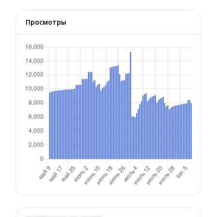
Просмотры