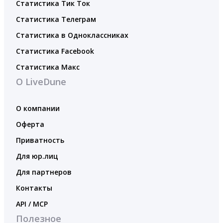
Статистика Тик Ток
Статистика Телеграм
Статистика в Одноклассниках
Статистика Facebook
Статистика Макс
О LiveDune
О компании
Оферта
Приватность
Для юр.лиц
Для партнеров
Контакты
API / MCP
Полезное