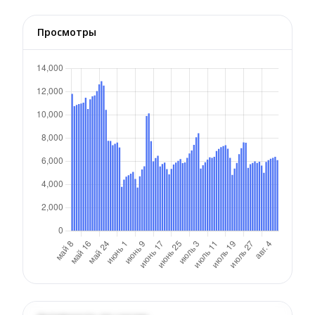
Просмотры