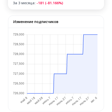
За 3 месяца:
-181 (-81.166%)
Изменение подписчиков