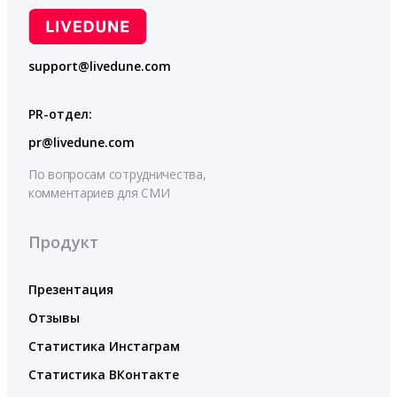
support@livedune.com
PR-отдел:
pr@livedune.com
По вопросам сотрудничества,
комментариев для СМИ
Продукт
Презентация
Отзывы
Статистика Инстаграм
Статистика ВКонтакте