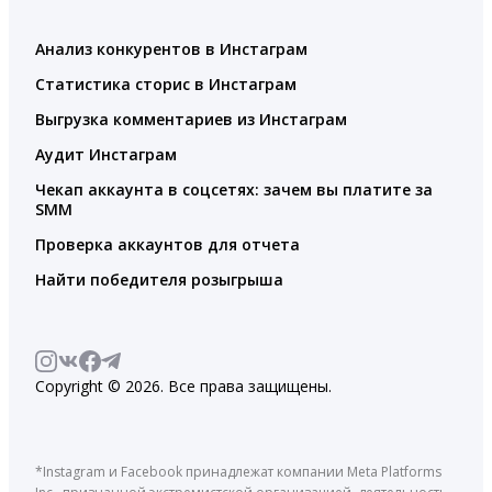
Анализ конкурентов в Инстаграм
Статистика сторис в Инстаграм
Выгрузка комментариев из Инстаграм
Аудит Инстаграм
Чекап аккаунта в соцсетях: зачем вы платите за
SMM
Проверка аккаунтов для отчета
Найти победителя розыгрыша
Copyright © 2026. Все права защищены.
*Instagram и Facebook принадлежат компании Meta Platforms