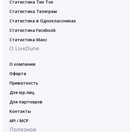
Статистика Тик Ток
Статистика Телеграм
Статистика в Одноклассниках
Статистика Facebook
Статистика Макс
О LiveDune
О компании
Оферта
Приватность
Для юр.лиц
Для партнеров
Контакты
API / MCP
Полезное