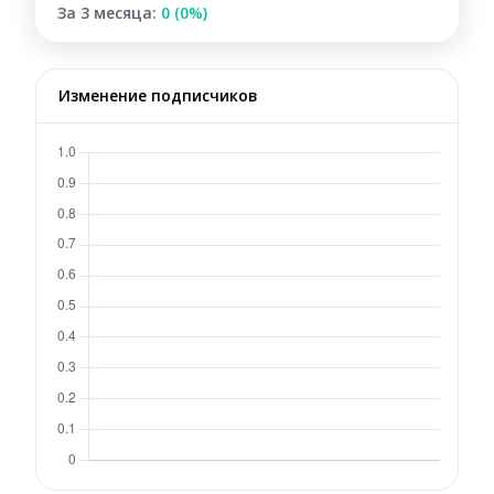
За 3 месяца:
0 (0%)
Изменение подписчиков