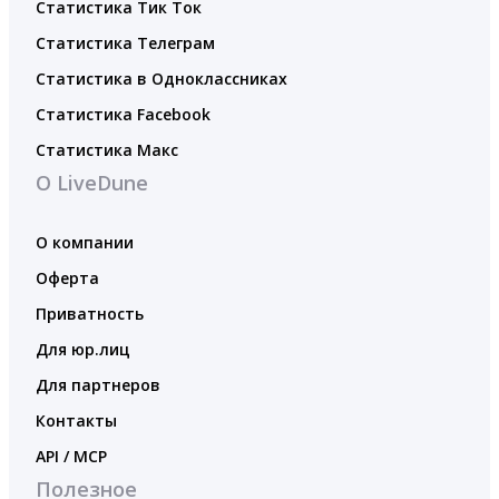
Статистика Тик Ток
Статистика Телеграм
Статистика в Одноклассниках
Статистика Facebook
Статистика Макс
О LiveDune
О компании
Оферта
Приватность
Для юр.лиц
Для партнеров
Контакты
API / MCP
Полезное