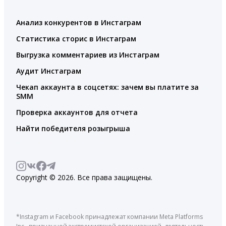
Анализ конкурентов в Инстаграм
Статистика сторис в Инстаграм
Выгрузка комментариев из Инстаграм
Аудит Инстаграм
Чекап аккаунта в соцсетях: зачем вы платите за
SMM
Проверка аккаунтов для отчета
Найти победителя розыгрыша
Copyright © 2026. Все права защищены.
*Instagram и Facebook принадлежат компании Meta Platforms