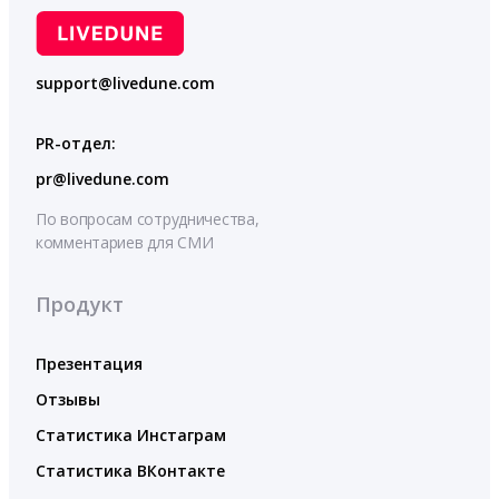
support@livedune.com
PR-отдел:
pr@livedune.com
По вопросам сотрудничества,
комментариев для СМИ
Продукт
Презентация
Отзывы
Статистика Инстаграм
Статистика ВКонтакте