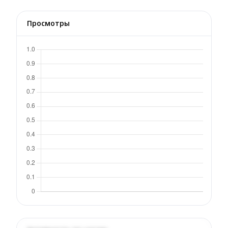
Просмотры