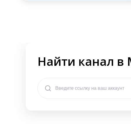
Найти канал в