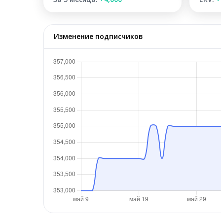
Изменение подписчиков