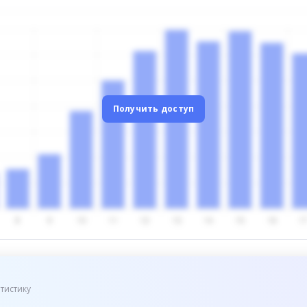
Получить доступ
тистику