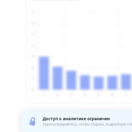
Доступ к аналитике ограничен
Зарегистрируйтесь, чтобы открыть подробную ста