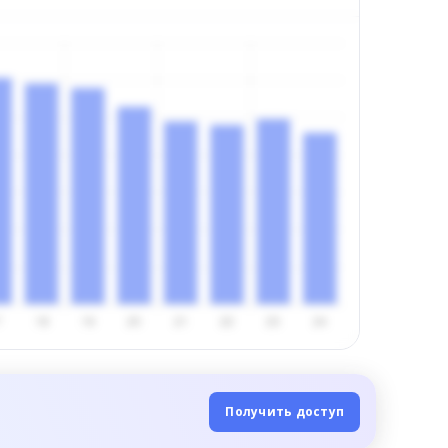
Получить доступ