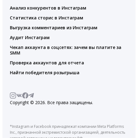
Анализ конкурентов в Инстаграм
Статистика сторис в Инстаграм
Выгрузка комментариев из Инстаграм
Аудит Инстаграм
Чекап аккаунта в соцсетях: зачем вы платите за
SMM
Проверка аккаунтов для отчета
Найти победителя розыгрыша
Copyright © 2026. Все права защищены.
*Instagram и Facebook принадлежат компании Meta Platforms
Inc., признанной экстремистской организацией, деятельность