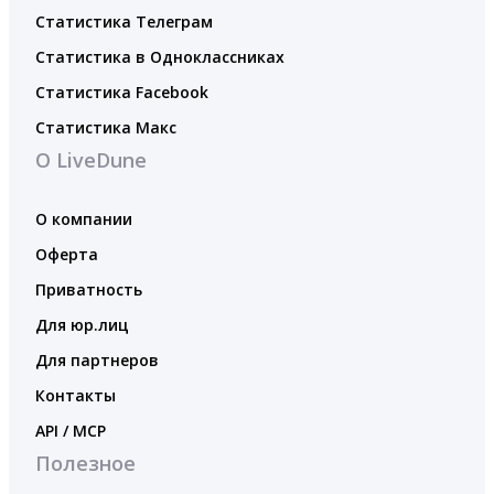
Статистика Телеграм
Статистика в Одноклассниках
Статистика Facebook
Статистика Макс
О LiveDune
О компании
Оферта
Приватность
Для юр.лиц
Для партнеров
Контакты
API / MCP
Полезное