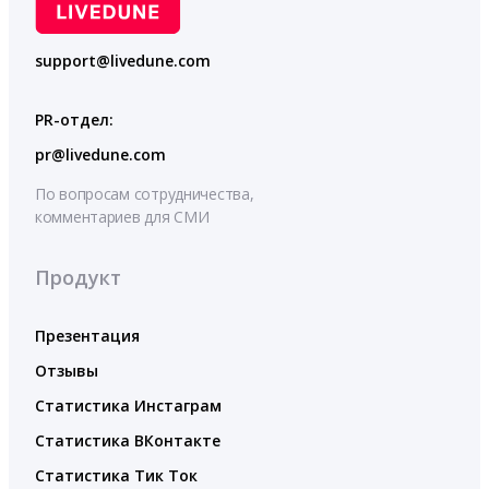
support@livedune.com
PR-отдел:
pr@livedune.com
По вопросам сотрудничества,
комментариев для СМИ
Продукт
Презентация
Отзывы
Статистика Инстаграм
Статистика ВКонтакте
Статистика Тик Ток