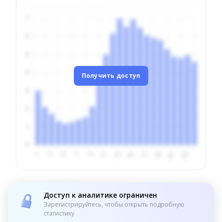
Получить доступ
Доступ к аналитике ограничен
Зарегистрируйтесь, чтобы открыть подробную
статистику