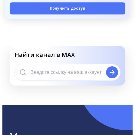
Получить доступ
Найти канал в MAX