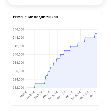
Изменение подписчиков