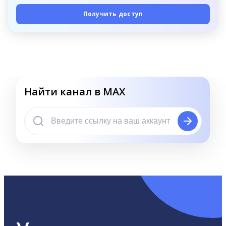
Получить доступ
Найти канал в MAX