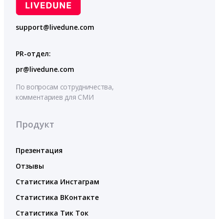
support@livedune.com
PR-отдел:
pr@livedune.com
По вопросам сотрудничества,
комментариев для СМИ
Продукт
Презентация
Отзывы
Статистика Инстаграм
Статистика ВКонтакте
Статистика Тик Ток