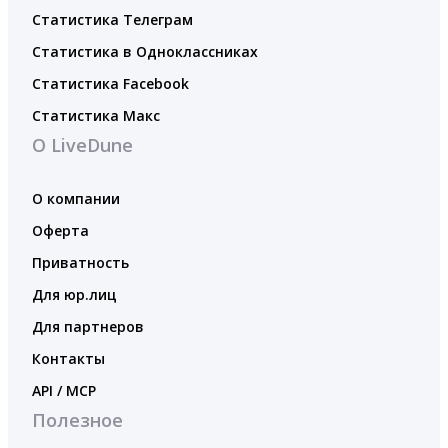
Статистика Телеграм
Статистика в Одноклассниках
Статистика Facebook
Статистика Макс
О LiveDune
О компании
Оферта
Приватность
Для юр.лиц
Для партнеров
Контакты
API / MCP
Полезное