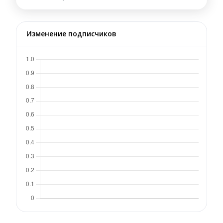
Изменение подписчиков