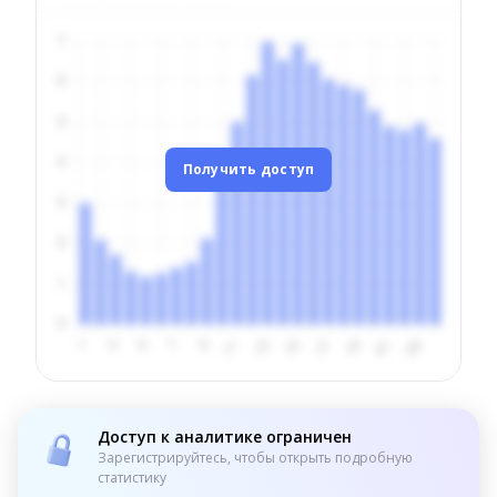
Получить доступ
Доступ к аналитике ограничен
Зарегистрируйтесь, чтобы открыть подробную
статистику