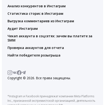
Анализ конкурентов в Инстаграм
Статистика сторис в Инстаграм
Выгрузка комментариев из Инстаграм
Аудит Инстаграм
Чекап аккаунта в соцсетях: зачем вы платите за
SMM
Проверка аккаунтов для отчета
Найти победителя розыгрыша
Copyright © 2026. Все права защищены.
*Instagram и Facebook принадлежат компании Meta Platforms
Inc., признанной экстремистской организацией, деятельность