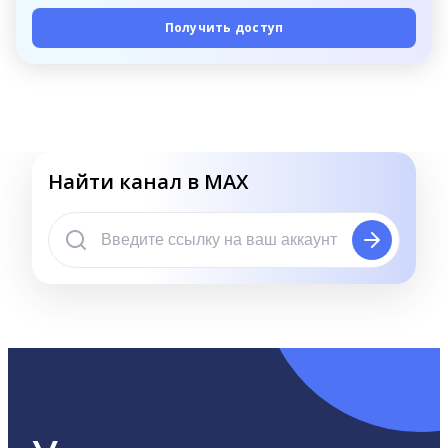
Получить доступ
Найти канал в MAX