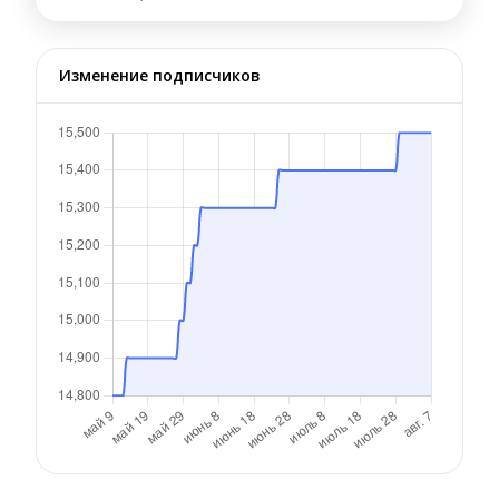
Изменение подписчиков