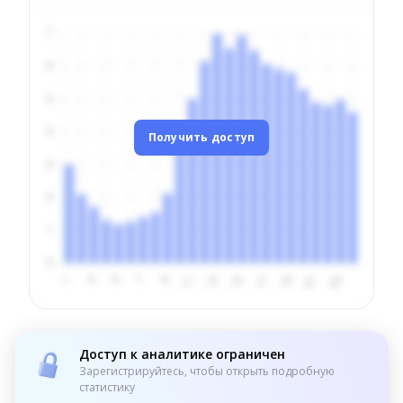
Получить доступ
Доступ к аналитике ограничен
Зарегистрируйтесь, чтобы открыть подробную
статистику