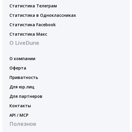
Статистика Телеграм
Статистика в Одноклассниках
Статистика Facebook
Статистика Макс
О LiveDune
О компании
Оферта
Приватность
Для юр.лиц
Для партнеров
Контакты
API / MCP
Полезное