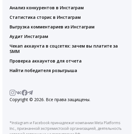
Анализ конкурентов в Инстаграм
Статистика сторис в Инстаграм
Выгрузка комментариев из Инстаграм
Аудит Инстаграм
Чекап аккаунта в соцсетях: зачем вы платите за
SMM
Проверка аккаунтов для отчета
Найти победителя розыгрыша
Copyright © 2026. Все права защищены.
*Instagram и Facebook принадлежат компании Meta Platforms
Inc., признанной экстремистской организацией, деятельность