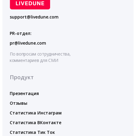
support@livedune.com
PR-отдел:
pr@livedune.com
По вопросам сотрудничества,
комментариев для СМИ
Продукт
Презентация
Отзывы
Статистика Инстаграм
Статистика ВКонтакте
Статистика Тик Ток